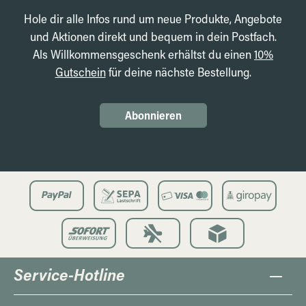
Hole dir alle Infos rund um neue Produkte, Angebote
und Aktionen direkt und bequem in dein Postfach.
Als Willkommensgeschenk erhältst du einen
10%
Gutschein
für deine nächste Bestellung.
Abonnieren
Service-Hotline