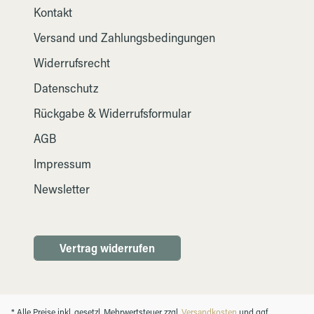
Kontakt
Versand und Zahlungsbedingungen
Widerrufsrecht
Datenschutz
Rückgabe & Widerrufsformular
AGB
Impressum
Newsletter
Vertrag widerrufen
* Alle Preise inkl. gesetzl. Mehrwertsteuer zzgl.
Versandkosten
und ggf.