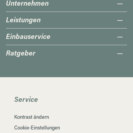
Unternehmen
Leistungen
Einbauservice
Ratgeber
Service
Kontrast ändern
Cookie-Einstellungen