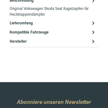
Beschreibung
Original Volkswagen Skoda Seat Kugelzapfen für
Heckklappendämpfer
Lieferumfang
Kompatible Fahrzeuge
Hersteller
Abonniere unseren Newsletter