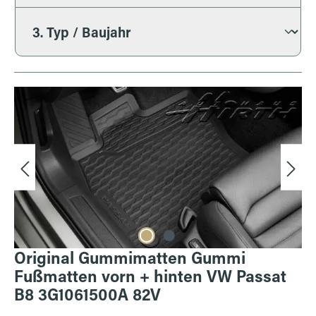
Bildergalerie überspringen
Original Gummimatten Gummi
Fußmatten vorn + hinten VW Passat
B8 3G1061500A 82V