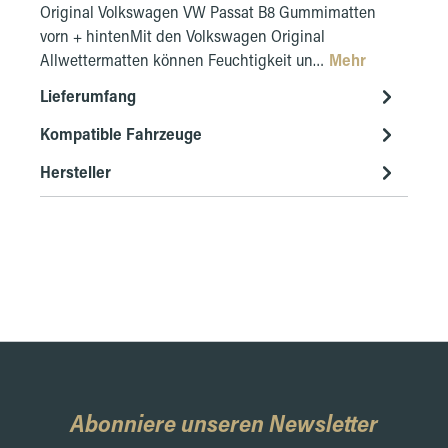
Original Volkswagen VW Passat B8 Gummimatten
vorn + hintenMit den Volkswagen Original
Allwettermatten können Feuchtigkeit un…
Mehr
Lieferumfang
Kompatible Fahrzeuge
Hersteller
Abonniere unseren Newsletter