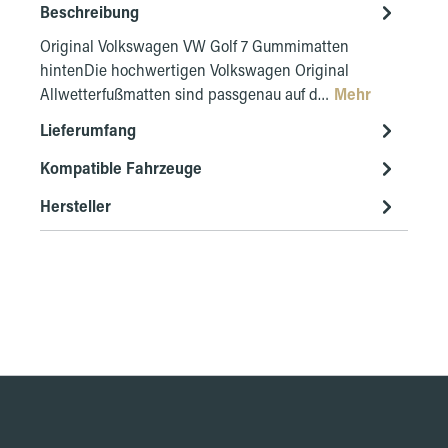
Beschreibung
Original Volkswagen VW Golf 7 Gummimatten
hintenDie hochwertigen Volkswagen Original
Allwetterfußmatten sind passgenau auf d…
Mehr
Lieferumfang
Kompatible Fahrzeuge
Hersteller