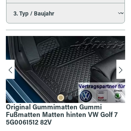
Bildergalerie überspringen
Original Gummimatten Gummi
Fußmatten Matten hinten VW Golf 7
5G0061512 82V