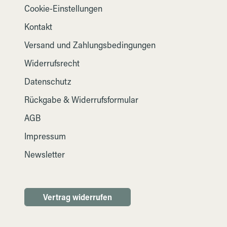
Cookie-Einstellungen
Kontakt
Versand und Zahlungsbedingungen
Widerrufsrecht
Datenschutz
Rückgabe & Widerrufsformular
AGB
Impressum
Newsletter
Vertrag widerrufen