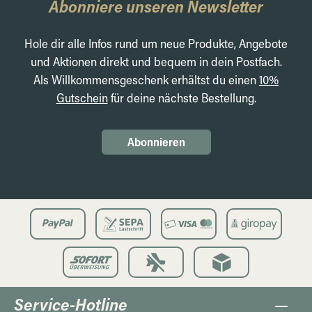
Abonniere unseren Newsletter
Hole dir alle Infos rund um neue Produkte, Angebote
und Aktionen direkt und bequem in dein Postfach.
Als Willkommensgeschenk erhältst du einen
10%
Gutschein
für deine nächste Bestellung.
Abonnieren
Service-Hotline