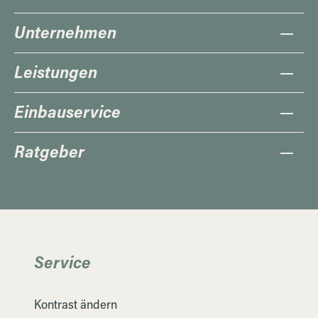
Unternehmen
Leistungen
Einbauservice
Ratgeber
Service
Kontrast ändern