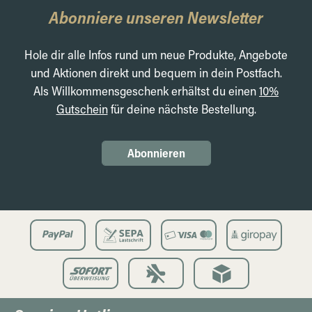
Abonniere unseren Newsletter
Hole dir alle Infos rund um neue Produkte, Angebote
und Aktionen direkt und bequem in dein Postfach.
Als Willkommensgeschenk erhältst du einen
10%
Gutschein
für deine nächste Bestellung.
Abonnieren