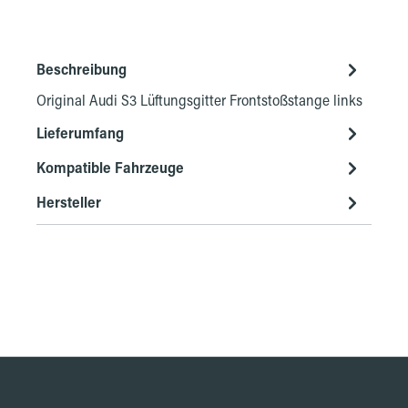
Beschreibung
Original Audi S3 Lüftungsgitter Frontstoßstange links
Lieferumfang
Kompatible Fahrzeuge
Hersteller