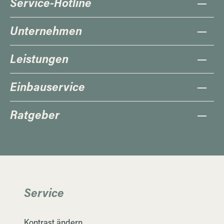
Service-Hotline
Unternehmen
Leistungen
Einbauservice
Ratgeber
Service
Kontrast ändern