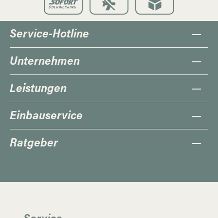
Service-Hotline
Unternehmen
Leistungen
Einbauservice
Ratgeber
Service