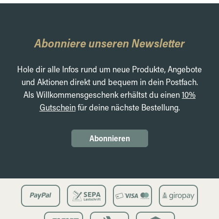
Abonniere unseren Newsletter
Hole dir alle Infos rund um neue Produkte, Angebote
und Aktionen direkt und bequem in dein Postfach.
Als Willkommensgeschenk erhältst du einen
10%
Gutschein
für deine nächste Bestellung.
Abonnieren