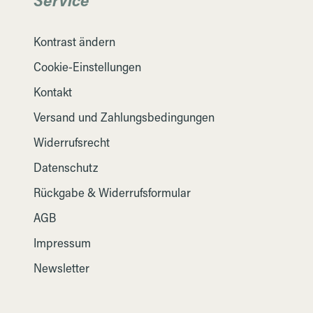
Kontrast ändern
Cookie-Einstellungen
Kontakt
Versand und Zahlungsbedingungen
Widerrufsrecht
Datenschutz
Rückgabe & Widerrufsformular
AGB
Impressum
Newsletter