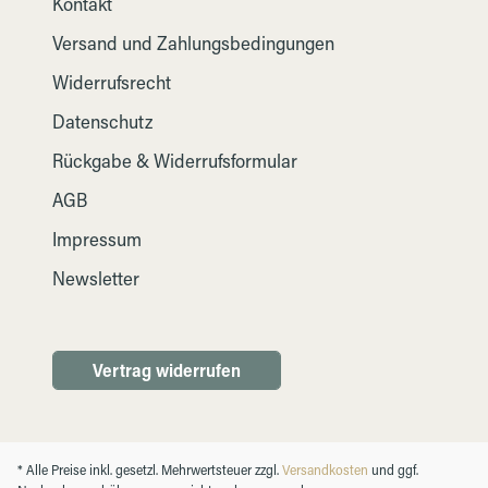
Kontakt
Versand und Zahlungsbedingungen
Widerrufsrecht
Datenschutz
Rückgabe & Widerrufsformular
AGB
Impressum
Newsletter
Vertrag widerrufen
* Alle Preise inkl. gesetzl. Mehrwertsteuer zzgl.
Versandkosten
und ggf.