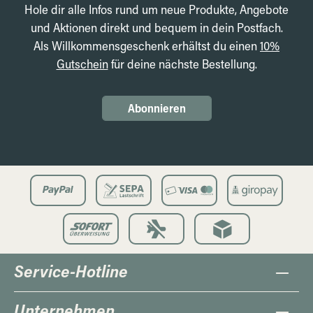
Hole dir alle Infos rund um neue Produkte, Angebote
und Aktionen direkt und bequem in dein Postfach.
Als Willkommensgeschenk erhältst du einen
10%
Gutschein
für deine nächste Bestellung.
Abonnieren
Service-Hotline
Unternehmen