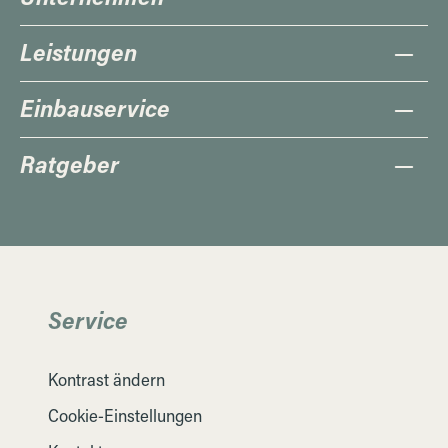
Leistungen
Einbauservice
Ratgeber
Service
Kontrast ändern
Cookie-Einstellungen