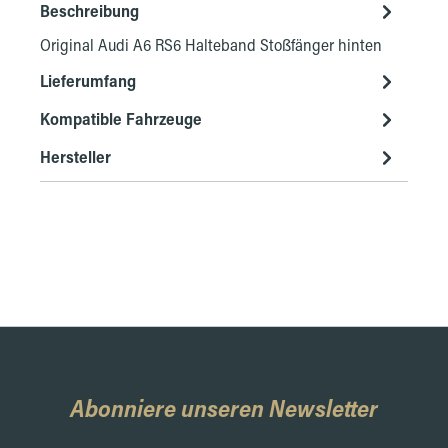
Beschreibung
Original Audi A6 RS6 Halteband Stoßfänger hinten
Lieferumfang
Kompatible Fahrzeuge
Hersteller
Abonniere unseren Newsletter