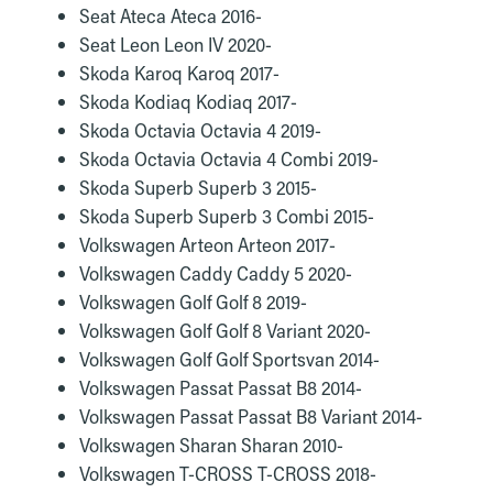
Seat Ateca Ateca 2016-
Seat Leon Leon IV 2020-
Skoda Karoq Karoq 2017-
Skoda Kodiaq Kodiaq 2017-
Skoda Octavia Octavia 4 2019-
Skoda Octavia Octavia 4 Combi 2019-
Skoda Superb Superb 3 2015-
Skoda Superb Superb 3 Combi 2015-
Volkswagen Arteon Arteon 2017-
Volkswagen Caddy Caddy 5 2020-
Volkswagen Golf Golf 8 2019-
Volkswagen Golf Golf 8 Variant 2020-
Volkswagen Golf Golf Sportsvan 2014-
Volkswagen Passat Passat B8 2014-
Volkswagen Passat Passat B8 Variant 2014-
Volkswagen Sharan Sharan 2010-
Volkswagen T-CROSS T-CROSS 2018-