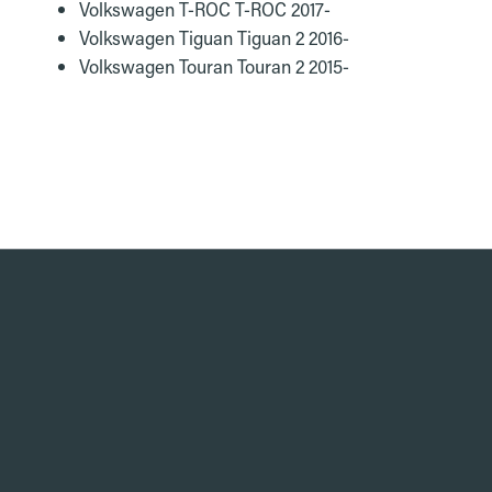
Volkswagen T-ROC T-ROC 2017-
Volkswagen Tiguan Tiguan 2 2016-
Volkswagen Touran Touran 2 2015-