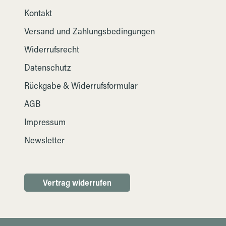
Kontakt
Versand und Zahlungsbedingungen
Widerrufsrecht
Datenschutz
Rückgabe & Widerrufsformular
AGB
Impressum
Newsletter
Vertrag widerrufen