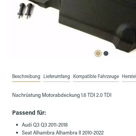
Beschreibung
Lieferumfang
Kompatible Fahrzeuge
Herstel
Nachrüstung Motorabdeckung 1.6 TDI 2.0 TDI
Passend für:
Audi Q3 Q3 2011-2018
Seat Alhambra Alhambra II 2010-2022