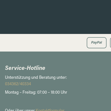
Service-Hotline
Unterstützung und Beratung unter:
034362/40334
Montag – Freitag: 07:00 – 18:00 Uhr
Oder über unser
Kontaktformular
.