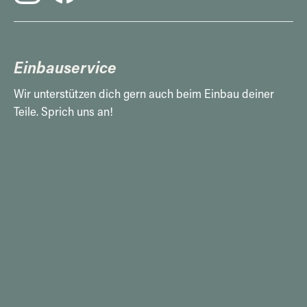
Einbauservice
Wir unterstützen dich gern auch beim Einbau deiner
Teile. Sprich uns an!