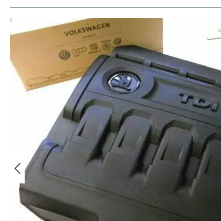
Bildergalerie überspringen