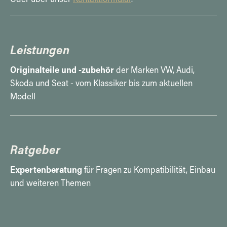
Leistungen
Originalteile und -zubehör
der Marken VW, Audi,
Skoda und Seat - vom Klassiker bis zum aktuellen
Modell
Ratgeber
Expertenberatung
für Fragen zu Kompatibilität, Einbau
und weiteren Themen