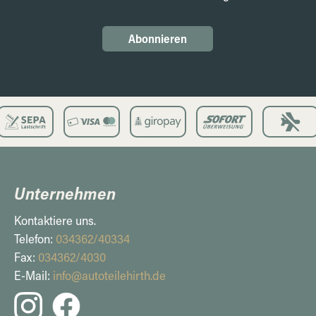
Abonnieren
Unternehmen
Kontaktiere uns.
Telefon:
034362/40334
Fax:
034362/4030
E-Mail:
info@autoteilehirth.de