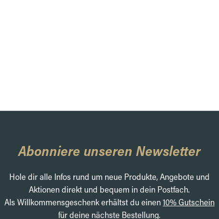
Abonniere unseren Newsletter
Hole dir alle Infos rund um neue Produkte, Angebote und
Aktionen direkt und bequem in dein Postfach.
Als Willkommensgeschenk erhältst du einen
10% Gutschein
für deine nächste Bestellung.