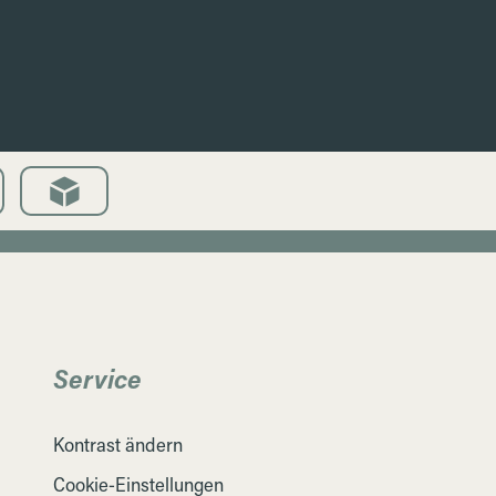
Service
Kontrast ändern
Cookie-Einstellungen