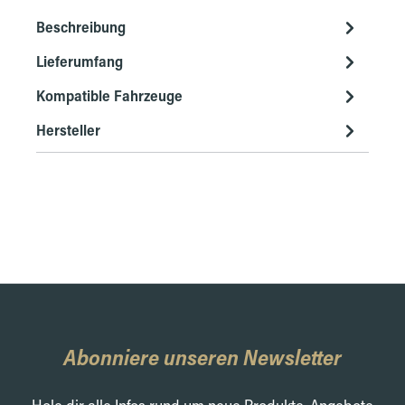
Beschreibung
Lieferumfang
Kompatible Fahrzeuge
Hersteller
Abonniere unseren Newsletter