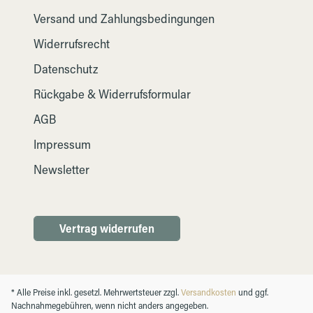
Versand und Zahlungsbedingungen
Widerrufsrecht
Datenschutz
Rückgabe & Widerrufsformular
AGB
Impressum
Newsletter
Vertrag widerrufen
* Alle Preise inkl. gesetzl. Mehrwertsteuer zzgl.
Versandkosten
und ggf.
Nachnahmegebühren, wenn nicht anders angegeben.