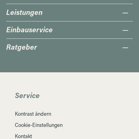
Leistungen
Einbauservice
Ratgeber
Service
Kontrast ändern
Cookie-Einstellungen
Kontakt