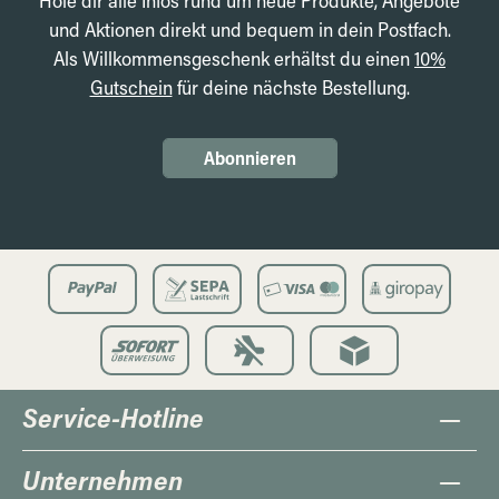
Hole dir alle Infos rund um neue Produkte, Angebote
und Aktionen direkt und bequem in dein Postfach.
Als Willkommensgeschenk erhältst du einen
10%
Gutschein
für deine nächste Bestellung.
Abonnieren
Service-Hotline
Unternehmen