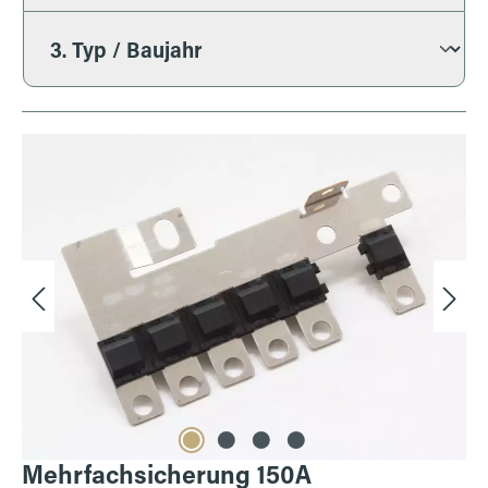
Bildergalerie überspringen
Mehrfachsicherung 150A