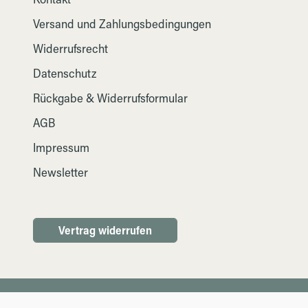
Versand und Zahlungsbedingungen
Widerrufsrecht
Datenschutz
Rückgabe & Widerrufsformular
AGB
Impressum
Newsletter
Vertrag widerrufen