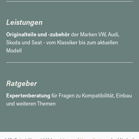
Leistungen
Originalteile und -zubehör
der Marken VW, Audi,
Skoda und Seat - vom Klassiker bis zum aktuellen
Modell
Ratgeber
Expertenberatung
für Fragen zu Kompatibilität, Einbau
und weiteren Themen