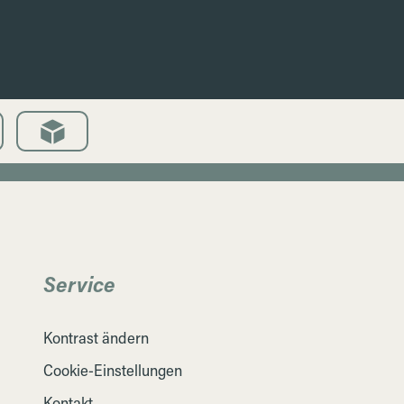
Service
Kontrast ändern
Cookie-Einstellungen
Kontakt