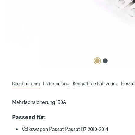
Beschreibung
Lieferumfang
Kompatible Fahrzeuge
Herstel
Mehrfachsicherung 150A
Passend für:
Volkswagen Passat Passat B7 2010-2014