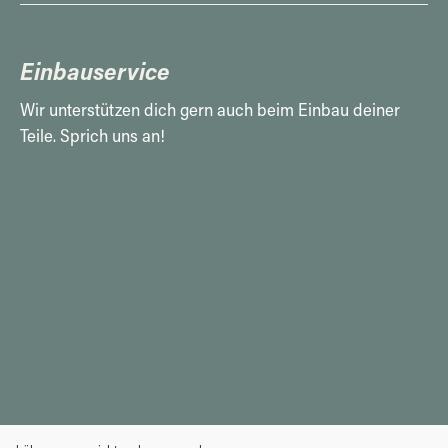
Einbauservice
Wir unterstützen dich gern auch beim Einbau deiner
Teile. Sprich uns an!