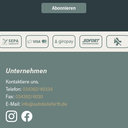
Abonnieren
Unternehmen
Kontaktiere uns.
Telefon:
034362/40334
Fax:
034362/4030
E-Mail:
info@autoteilehirth.de