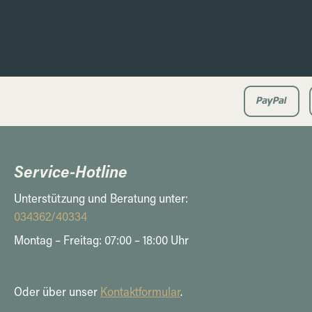
Service-Hotline
Unterstützung und Beratung unter:
034362/40334
Montag – Freitag: 07:00 – 18:00 Uhr
Oder über unser
Kontaktformular
.