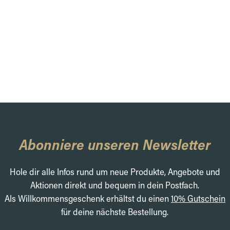
Abonniere unseren Newsletter
Hole dir alle Infos rund um neue Produkte, Angebote und
Aktionen direkt und bequem in dein Postfach.
Als Willkommensgeschenk erhältst du einen
10% Gutschein
für deine nächste Bestellung.