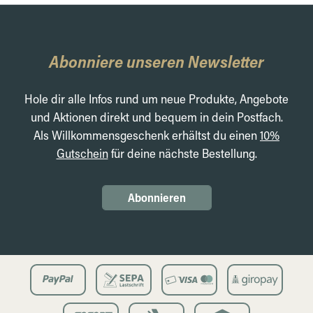
Abonniere unseren Newsletter
Hole dir alle Infos rund um neue Produkte, Angebote
und Aktionen direkt und bequem in dein Postfach.
Als Willkommensgeschenk erhältst du einen
10%
Gutschein
für deine nächste Bestellung.
Abonnieren