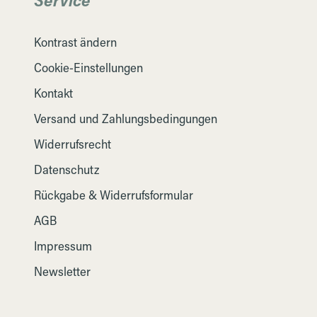
Kontrast ändern
Cookie-Einstellungen
Kontakt
Versand und Zahlungsbedingungen
Widerrufsrecht
Datenschutz
Rückgabe & Widerrufsformular
AGB
Impressum
Newsletter