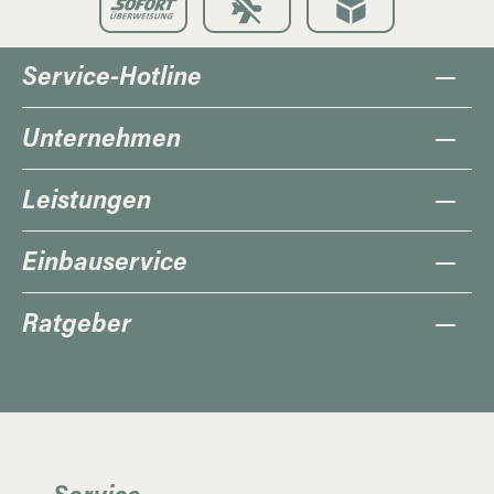
Service-Hotline
Unternehmen
Leistungen
Einbauservice
Ratgeber
Service