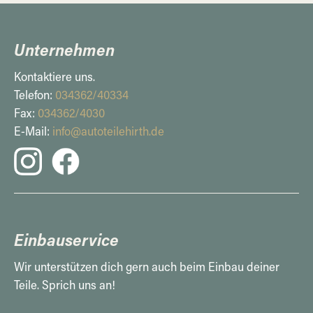
Unternehmen
Kontaktiere uns.
Telefon:
034362/40334
Fax:
034362/4030
E-Mail:
info@autoteilehirth.de
Einbauservice
Wir unterstützen dich gern auch beim Einbau deiner
Teile. Sprich uns an!