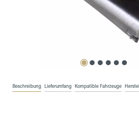
Beschreibung
Lieferumfang
Kompatible Fahrzeuge
Herstel