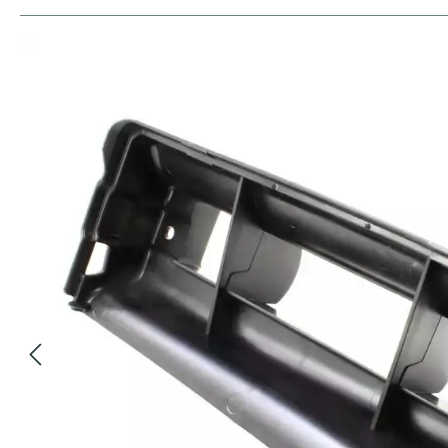
Bildergalerie überspringen