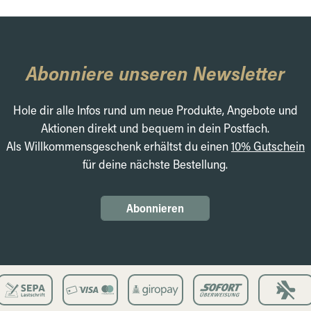
Abonniere unseren Newsletter
Hole dir alle Infos rund um neue Produkte, Angebote und
Aktionen direkt und bequem in dein Postfach.
Als Willkommensgeschenk erhältst du einen
10% Gutschein
für deine nächste Bestellung.
Abonnieren