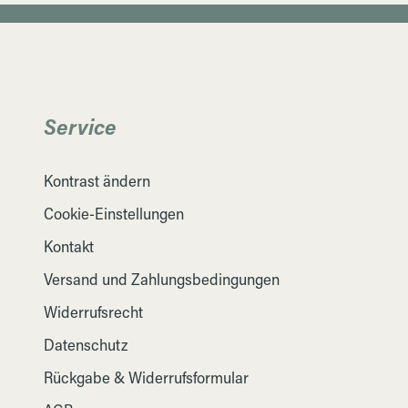
Service
Kontrast ändern
Cookie-Einstellungen
Kontakt
Versand und Zahlungsbedingungen
Widerrufsrecht
Datenschutz
Rückgabe & Widerrufsformular