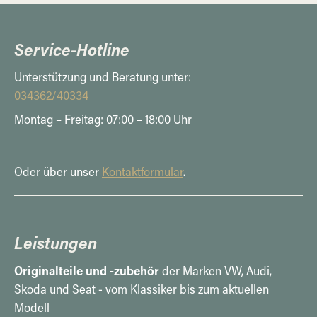
Service-Hotline
Unterstützung und Beratung unter:
034362/40334
Montag – Freitag: 07:00 – 18:00 Uhr
Oder über unser
Kontaktformular
.
Leistungen
Originalteile und -zubehör
der Marken VW, Audi,
Skoda und Seat - vom Klassiker bis zum aktuellen
Modell