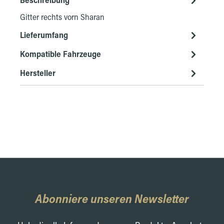
Gitter rechts vorn Sharan
Lieferumfang
Kompatible Fahrzeuge
Hersteller
Abonniere unseren Newsletter