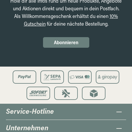
Hole dir alle Infos rund um neue Produkte, Angebote
und Aktionen direkt und bequem in dein Postfach.
Als Willkommensgeschenk erhältst du einen
10%
Gutschein
für deine nächste Bestellung.
Abonnieren
Service-Hotline
Unternehmen