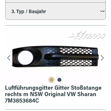
Bildergalerie überspringen
Luftführungsgitter Gitter Stoßstange
rechts m NSW Original VW Sharan
7M3853684C