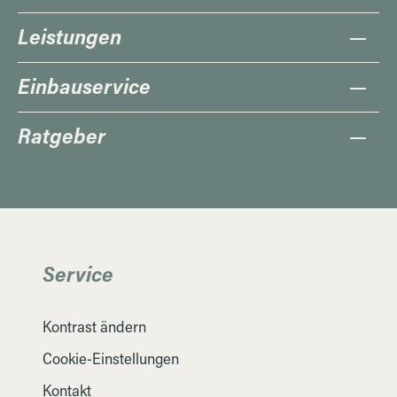
Leistungen
Einbauservice
Ratgeber
Service
Kontrast ändern
Cookie-Einstellungen
Kontakt