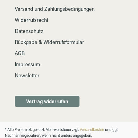
Versand und Zahlungsbedingungen
Widerrufsrecht
Datenschutz
Rückgabe & Widerrufsformular
AGB
Impressum
Newsletter
Vertrag widerrufen
* Alle Preise inkl. gesetzl. Mehrwertsteuer zzgl.
Versandkosten
und ggf.
Nachnahmegebühren, wenn nicht anders angegeben.