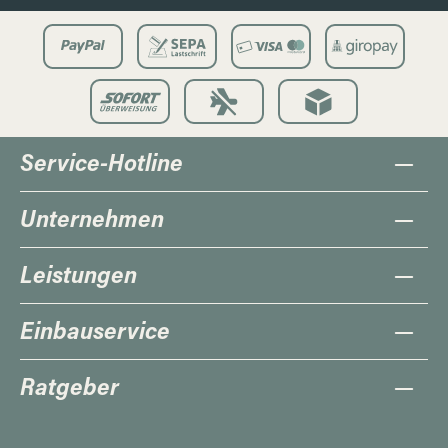
Service-Hotline
Unternehmen
Leistungen
Einbauservice
Ratgeber