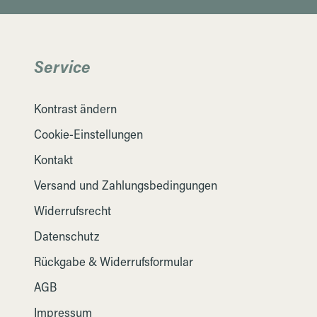
Service
Kontrast ändern
Cookie-Einstellungen
Kontakt
Versand und Zahlungsbedingungen
Widerrufsrecht
Datenschutz
Rückgabe & Widerrufsformular
AGB
Impressum