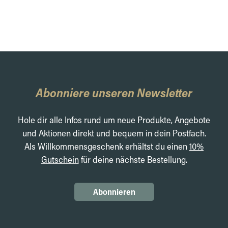
Abonniere unseren Newsletter
Hole dir alle Infos rund um neue Produkte, Angebote
und Aktionen direkt und bequem in dein Postfach.
Als Willkommensgeschenk erhältst du einen
10%
Gutschein
für deine nächste Bestellung.
Abonnieren