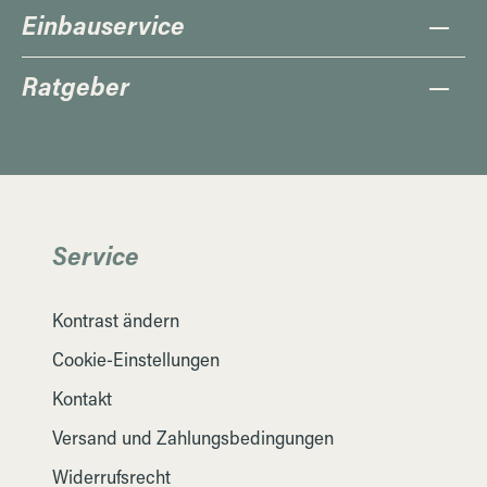
Einbauservice
Ratgeber
Service
Kontrast ändern
Cookie-Einstellungen
Kontakt
Versand und Zahlungsbedingungen
Widerrufsrecht