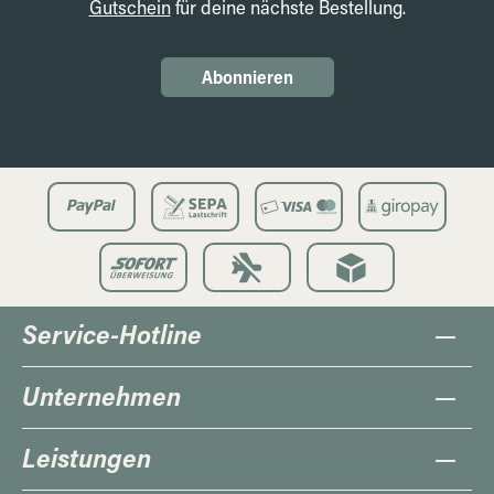
Gutschein
für deine nächste Bestellung.
Abonnieren
Service-Hotline
Unternehmen
Leistungen