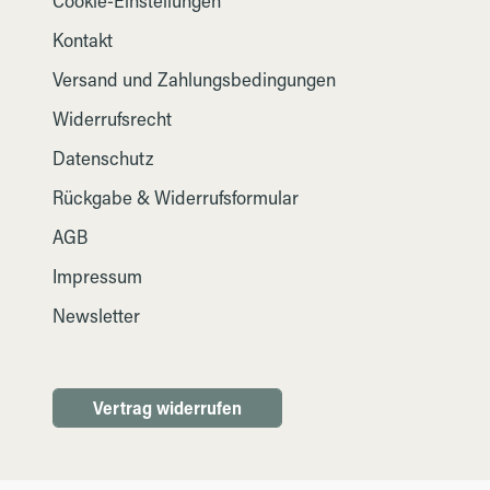
Cookie-Einstellungen
Kontakt
Versand und Zahlungsbedingungen
Widerrufsrecht
Datenschutz
Rückgabe & Widerrufsformular
AGB
Impressum
Newsletter
Vertrag widerrufen