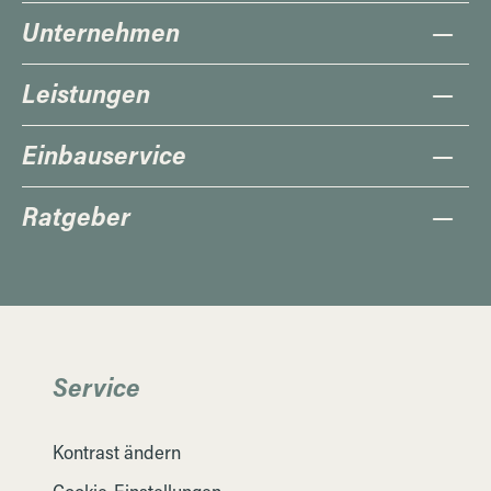
Unternehmen
Leistungen
Einbauservice
Ratgeber
Service
Kontrast ändern