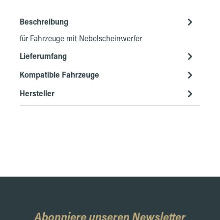
Beschreibung
für Fahrzeuge mit Nebelscheinwerfer
Lieferumfang
Kompatible Fahrzeuge
Hersteller
Abonniere unseren Newsletter