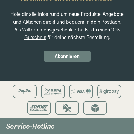
Hole dir alle Infos rund um neue Produkte, Angebote
und Aktionen direkt und bequem in dein Postfach.
Als Willkommensgeschenk erhältst du einen
10%
Gutschein
für deine nächste Bestellung.
Abonnieren
Service-Hotline