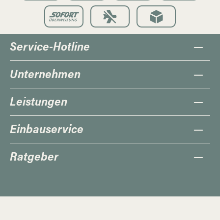
Service-Hotline
Unternehmen
Leistungen
Einbauservice
Ratgeber