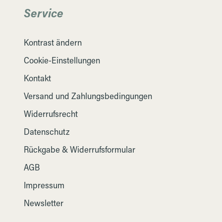
Service
Kontrast ändern
Cookie-Einstellungen
Kontakt
Versand und Zahlungsbedingungen
Widerrufsrecht
Datenschutz
Rückgabe & Widerrufsformular
AGB
Impressum
Newsletter