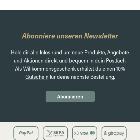
Abonniere unseren Newsletter
Hole dir alle Infos rund um neue Produkte, Angebote
und Aktionen direkt und bequem in dein Postfach.
Als Willkommensgeschenk erhältst du einen
10%
Gutschein
für deine nächste Bestellung.
Abonnieren