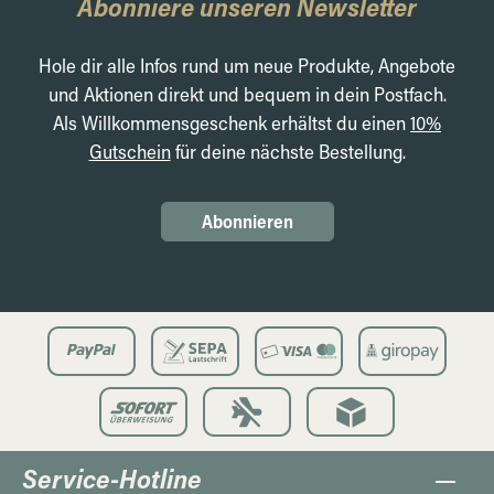
Abonniere unseren Newsletter
Hole dir alle Infos rund um neue Produkte, Angebote
und Aktionen direkt und bequem in dein Postfach.
Als Willkommensgeschenk erhältst du einen
10%
Gutschein
für deine nächste Bestellung.
Abonnieren
Service-Hotline