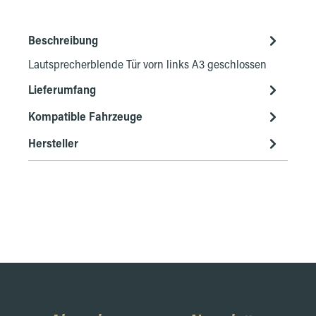
Beschreibung
Lautsprecherblende Tür vorn links A3 geschlossen
Lieferumfang
Kompatible Fahrzeuge
Hersteller