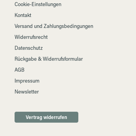
Cookie-Einstellungen
Kontakt
Versand und Zahlungsbedingungen
Widerrufsrecht
Datenschutz
Rückgabe & Widerrufsformular
AGB
Impressum
Newsletter
Vertrag widerrufen