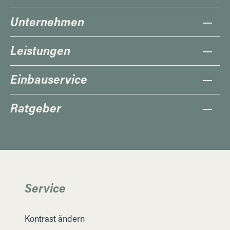
Unternehmen
Leistungen
Einbauservice
Ratgeber
Service
Kontrast ändern