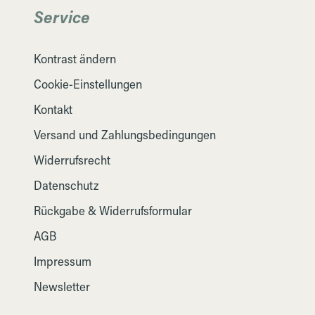
Service
Kontrast ändern
Cookie-Einstellungen
Kontakt
Versand und Zahlungsbedingungen
Widerrufsrecht
Datenschutz
Rückgabe & Widerrufsformular
AGB
Impressum
Newsletter