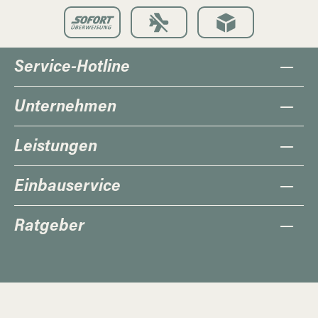
Service-Hotline
Unternehmen
Leistungen
Einbauservice
Ratgeber