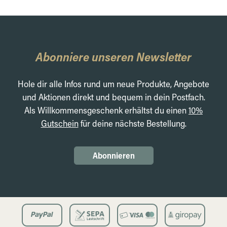
Abonniere unseren Newsletter
Hole dir alle Infos rund um neue Produkte, Angebote
und Aktionen direkt und bequem in dein Postfach.
Als Willkommensgeschenk erhältst du einen
10%
Gutschein
für deine nächste Bestellung.
Abonnieren