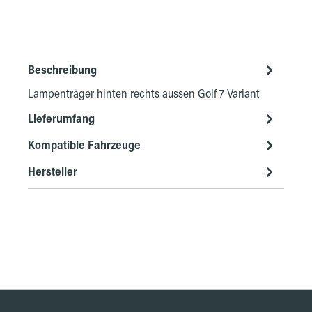
Beschreibung
Lampenträger hinten rechts aussen Golf 7 Variant
Lieferumfang
Kompatible Fahrzeuge
Hersteller