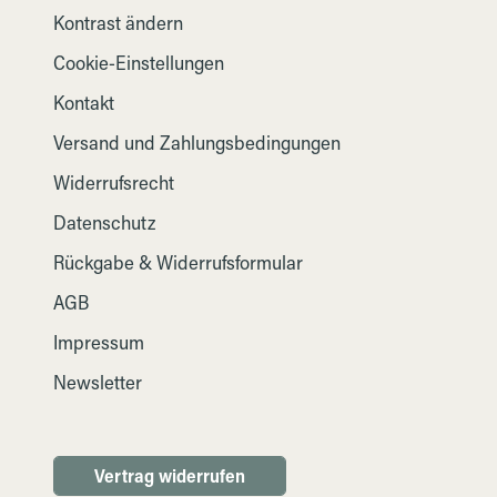
Kontrast ändern
Cookie-Einstellungen
Kontakt
Versand und Zahlungsbedingungen
Widerrufsrecht
Datenschutz
Rückgabe & Widerrufsformular
AGB
Impressum
Newsletter
Vertrag widerrufen