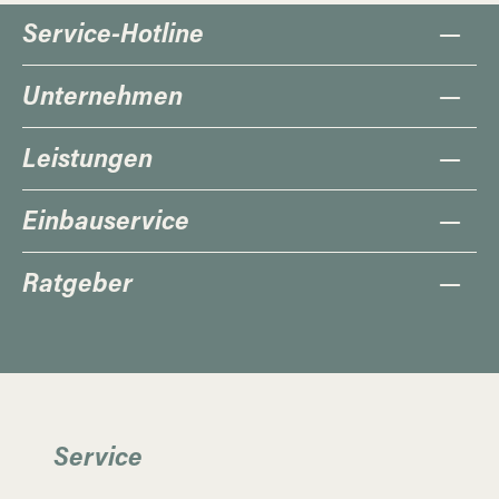
Service-Hotline
Unternehmen
Leistungen
Einbauservice
Ratgeber
Service