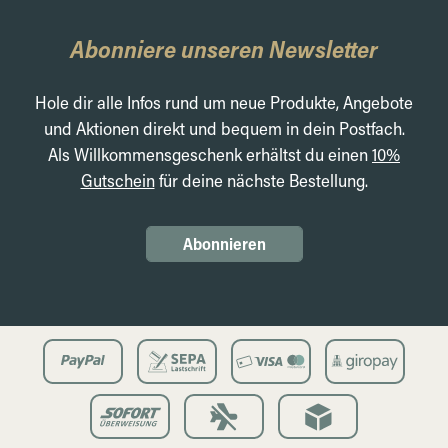
Abonniere unseren Newsletter
Hole dir alle Infos rund um neue Produkte, Angebote
und Aktionen direkt und bequem in dein Postfach.
Als Willkommensgeschenk erhältst du einen
10%
Gutschein
für deine nächste Bestellung.
Abonnieren