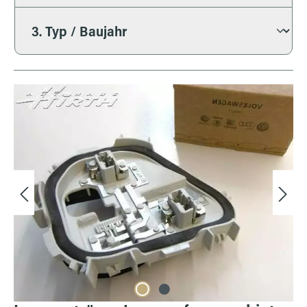
Bildergalerie überspringen