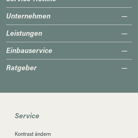
Unternehmen
Leistungen
Einbauservice
Ratgeber
Service
Kontrast ändern