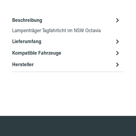
Beschreibung
Lampenträger Tagfahrlicht im NSW Octavia
Lieferumfang
Kompatible Fahrzeuge
Hersteller