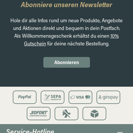
Abonniere unseren Newsletter
Hole dir alle Infos rund um neue Produkte, Angebote
und Aktionen direkt und bequem in dein Postfach.
Als Willkommensgeschenk erhältst du einen
10%
Gutschein
für deine nächste Bestellung.
Abonnieren
Service-Hotline