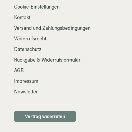
Cookie-Einstellungen
Kontakt
Versand und Zahlungsbedingungen
Widerrufsrecht
Datenschutz
Rückgabe & Widerrufsformular
AGB
Impressum
Newsletter
Vertrag widerrufen