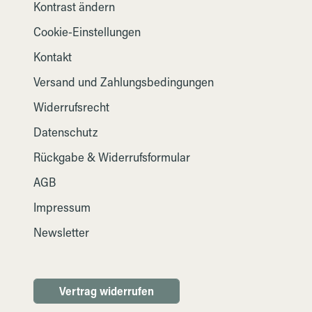
Kontrast ändern
Cookie-Einstellungen
Kontakt
Versand und Zahlungsbedingungen
Widerrufsrecht
Datenschutz
Rückgabe & Widerrufsformular
AGB
Impressum
Newsletter
Vertrag widerrufen