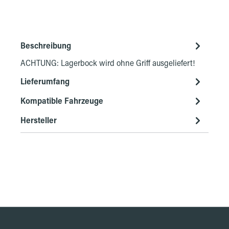
Beschreibung
ACHTUNG: Lagerbock wird ohne Griff ausgeliefert!
Lieferumfang
Kompatible Fahrzeuge
Hersteller