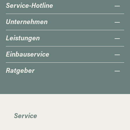
Service-Hotline
Unternehmen
Leistungen
Einbauservice
Ratgeber
Service