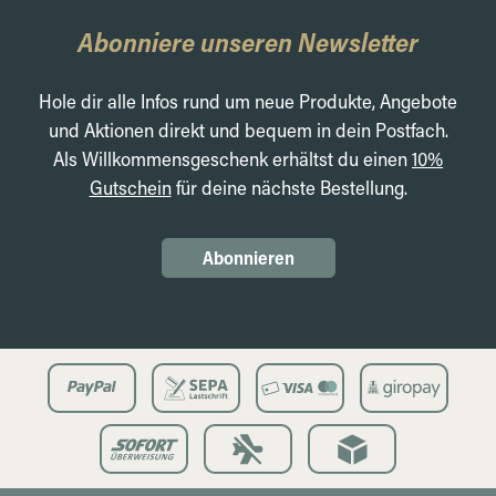
Abonniere unseren Newsletter
Hole dir alle Infos rund um neue Produkte, Angebote
und Aktionen direkt und bequem in dein Postfach.
Als Willkommensgeschenk erhältst du einen
10%
Gutschein
für deine nächste Bestellung.
Abonnieren