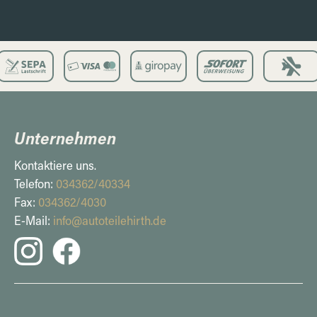
Unternehmen
Kontaktiere uns.
Telefon:
034362/40334
Fax:
034362/4030
E-Mail:
info@autoteilehirth.de