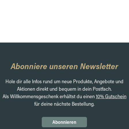
Abonniere unseren Newsletter
Hole dir alle Infos rund um neue Produkte, Angebote und
Aktionen direkt und bequem in dein Postfach.
Als Willkommensgeschenk erhältst du einen
10% Gutschein
für deine nächste Bestellung.
Abonnieren