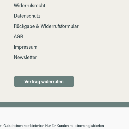
Widerrufsrecht
Datenschutz
Rückgabe & Widerrufsformular
AGB
Impressum
Newsletter
Vertrag widerrufen
ren Gutscheinen kombinierbar. Nur für Kunden mit einem registrierten