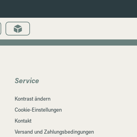
Service
Kontrast ändern
Cookie-Einstellungen
Kontakt
Versand und Zahlungsbedingungen