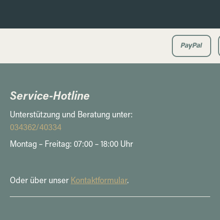
Service-Hotline
Unterstützung und Beratung unter:
034362/40334
Montag – Freitag: 07:00 – 18:00 Uhr
Oder über unser
Kontaktformular
.