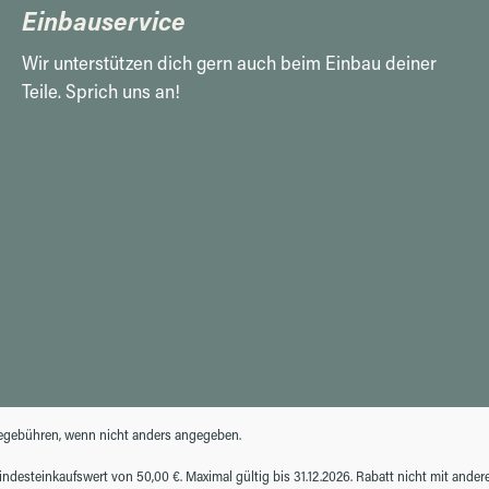
Einbauservice
Wir unterstützen dich gern auch beim Einbau deiner
Teile. Sprich uns an!
gebühren, wenn nicht anders angegeben.
desteinkaufswert von 50,00 €. Maximal gültig bis 31.12.2026. Rabatt nicht mit ande