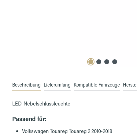
Beschreibung
Lieferumfang
Kompatible Fahrzeuge
Herstel
LED-Nebelschlussleuchte
Passend für:
Volkswagen Touareg Touareg 2 2010-2018