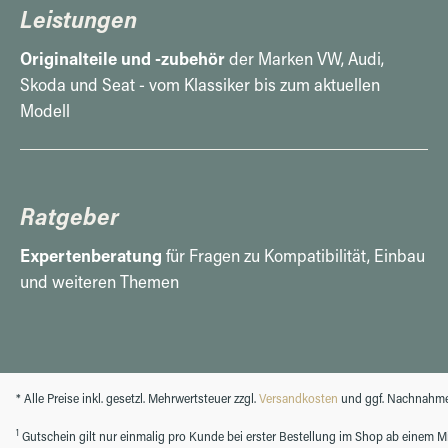
Leistungen
Originalteile und -zubehör
der Marken VW, Audi,
Skoda und Seat - vom Klassiker bis zum aktuellen
Modell
Ratgeber
Expertenberatung
für Fragen zu Kompatibilität, Einbau
und weiteren Themen
* Alle Preise inkl. gesetzl. Mehrwertsteuer zzgl.
Versandkosten
und ggf. Nachnahme
1
Gutschein gilt nur einmalig pro Kunde bei erster Bestellung im Shop ab einem Min