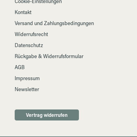
Cookie-Einstellungen
Kontakt
Versand und Zahlungsbedingungen
Widerrufsrecht
Datenschutz
Rückgabe & Widerrufsformular
AGB
Impressum
Newsletter
Vertrag widerrufen