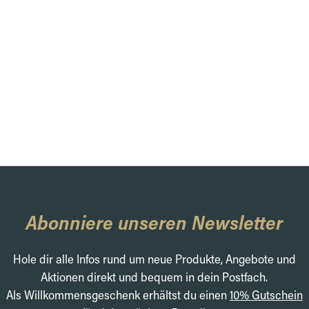
Abonniere unseren Newsletter
Hole dir alle Infos rund um neue Produkte, Angebote und
Aktionen direkt und bequem in dein Postfach.
Als Willkommensgeschenk erhältst du einen
10% Gutschein