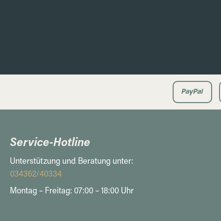
Service-Hotline
Unterstützung und Beratung unter:
034362/40334
Montag – Freitag: 07:00 – 18:00 Uhr