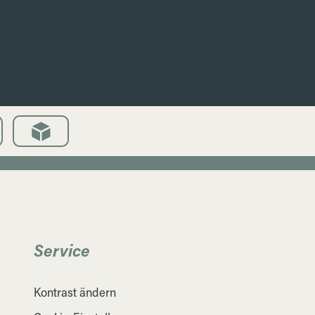
Service
Kontrast ändern