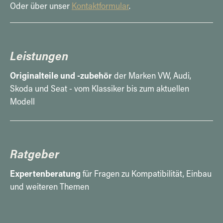
Oder über unser
Kontaktformular
.
Leistungen
Originalteile und -zubehör
der Marken VW, Audi,
Skoda und Seat - vom Klassiker bis zum aktuellen
Modell
Ratgeber
Expertenberatung
für Fragen zu Kompatibilität, Einbau
und weiteren Themen