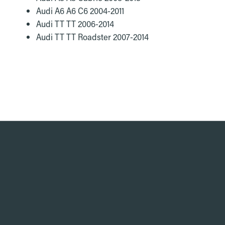
Audi A6 A6 C6 2004-2011
Audi TT TT 2006-2014
Audi TT TT Roadster 2007-2014