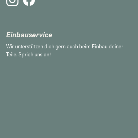
Einbauservice
Wir unterstützen dich gern auch beim Einbau deiner
Teile. Sprich uns an!