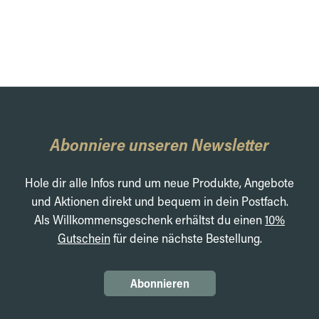
Abonniere unseren Newsletter
Hole dir alle Infos rund um neue Produkte, Angebote
und Aktionen direkt und bequem in dein Postfach.
Als Willkommensgeschenk erhältst du einen
10%
Gutschein
für deine nächste Bestellung.
Abonnieren