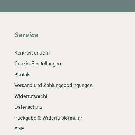
Service
Kontrast ändern
Cookie-Einstellungen
Kontakt
Versand und Zahlungsbedingungen
Widerrufsrecht
Datenschutz
Rückgabe & Widerrufsformular
AGB