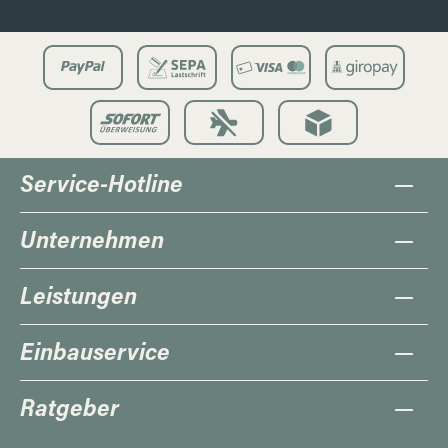
Service-Hotline
Unternehmen
Leistungen
Einbauservice
Ratgeber