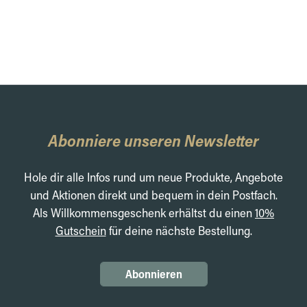
Abonniere unseren Newsletter
Hole dir alle Infos rund um neue Produkte, Angebote
und Aktionen direkt und bequem in dein Postfach.
Als Willkommensgeschenk erhältst du einen
10%
Gutschein
für deine nächste Bestellung.
Abonnieren