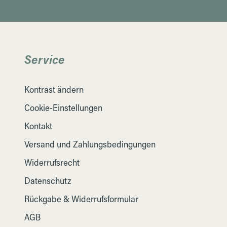
Service
Kontrast ändern
Cookie-Einstellungen
Kontakt
Versand und Zahlungsbedingungen
Widerrufsrecht
Datenschutz
Rückgabe & Widerrufsformular
AGB