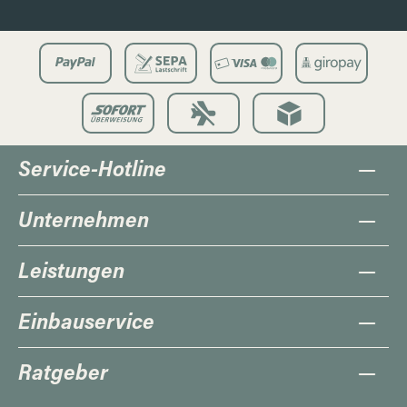
Service-Hotline
Unternehmen
Leistungen
Einbauservice
Ratgeber