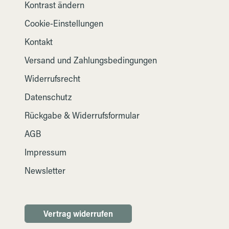
Kontrast ändern
Cookie-Einstellungen
Kontakt
Versand und Zahlungsbedingungen
Widerrufsrecht
Datenschutz
Rückgabe & Widerrufsformular
AGB
Impressum
Newsletter
Vertrag widerrufen