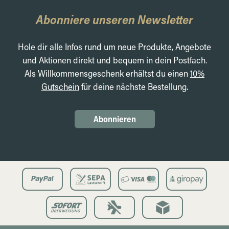
Abonniere unseren Newsletter
Hole dir alle Infos rund um neue Produkte, Angebote
und Aktionen direkt und bequem in dein Postfach.
Als Willkommensgeschenk erhältst du einen
10%
Gutschein
für deine nächste Bestellung.
Abonnieren