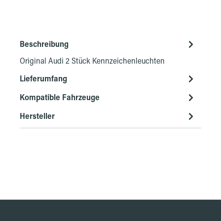
Beschreibung
Original Audi 2 Stück Kennzeichenleuchten
Lieferumfang
Kompatible Fahrzeuge
Hersteller