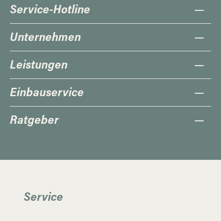
Service-Hotline
Unternehmen
Leistungen
Einbauservice
Ratgeber
Service