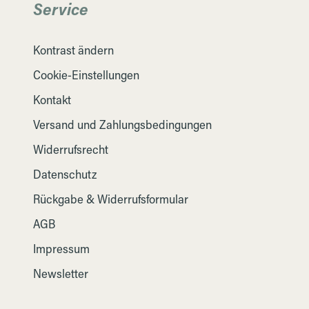
Service
Kontrast ändern
Cookie-Einstellungen
Kontakt
Versand und Zahlungsbedingungen
Widerrufsrecht
Datenschutz
Rückgabe & Widerrufsformular
AGB
Impressum
Newsletter