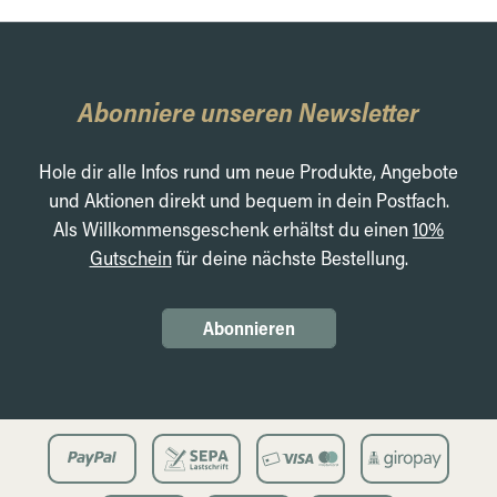
Abonniere unseren Newsletter
Hole dir alle Infos rund um neue Produkte, Angebote
und Aktionen direkt und bequem in dein Postfach.
Als Willkommensgeschenk erhältst du einen
10%
Gutschein
für deine nächste Bestellung.
Abonnieren