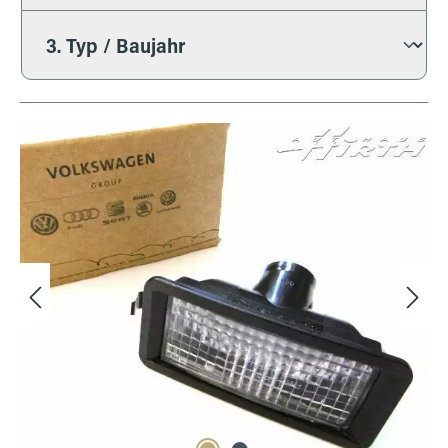
Bildergalerie überspringen