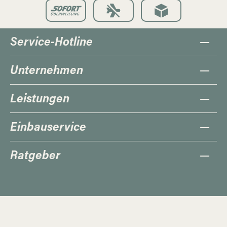
Service-Hotline
Unternehmen
Leistungen
Einbauservice
Ratgeber