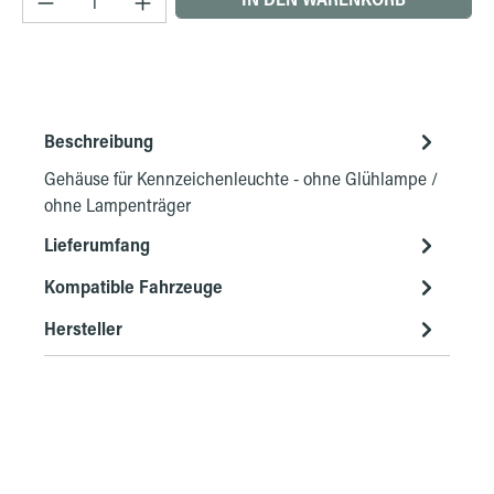
Beschreibung
Gehäuse für Kennzeichenleuchte - ohne Glühlampe /
ohne Lampenträger
Lieferumfang
Kompatible Fahrzeuge
Hersteller