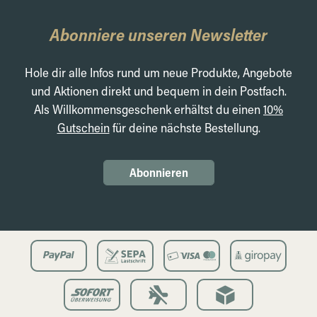
Abonniere unseren Newsletter
Hole dir alle Infos rund um neue Produkte, Angebote
und Aktionen direkt und bequem in dein Postfach.
Als Willkommensgeschenk erhältst du einen
10%
Gutschein
für deine nächste Bestellung.
Abonnieren