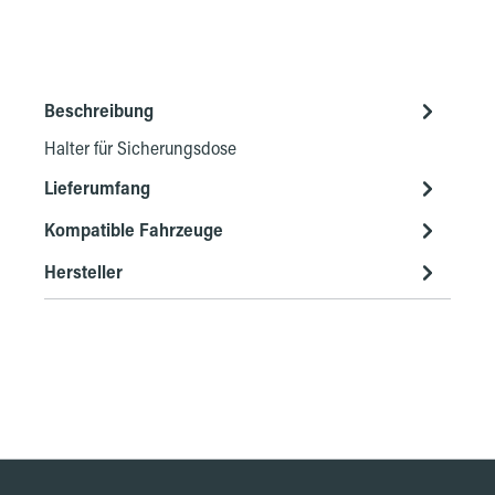
Beschreibung
Halter für Sicherungsdose
Lieferumfang
Kompatible Fahrzeuge
Hersteller