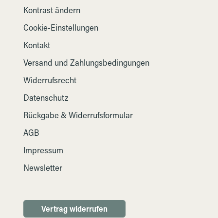
Kontrast ändern
Cookie-Einstellungen
Kontakt
Versand und Zahlungsbedingungen
Widerrufsrecht
Datenschutz
Rückgabe & Widerrufsformular
AGB
Impressum
Newsletter
Vertrag widerrufen