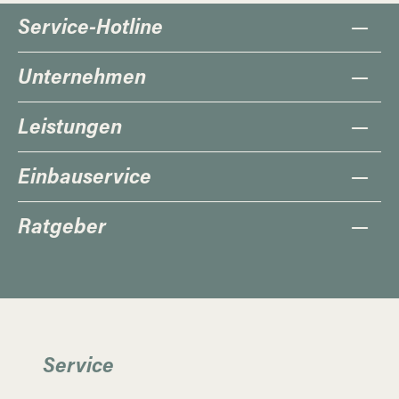
Service-Hotline
Unternehmen
Leistungen
Einbauservice
Ratgeber
Service