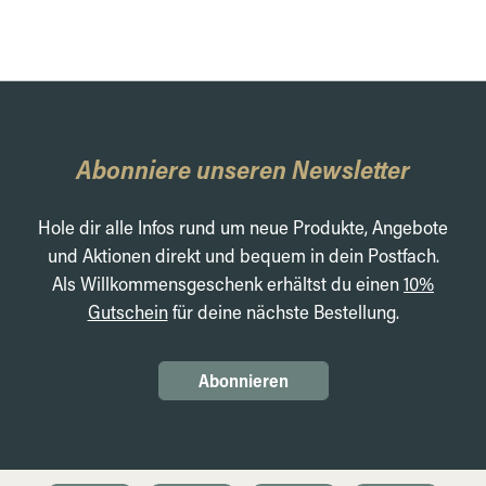
Abonniere unseren Newsletter
Hole dir alle Infos rund um neue Produkte, Angebote
und Aktionen direkt und bequem in dein Postfach.
Als Willkommensgeschenk erhältst du einen
10%
Gutschein
für deine nächste Bestellung.
Abonnieren