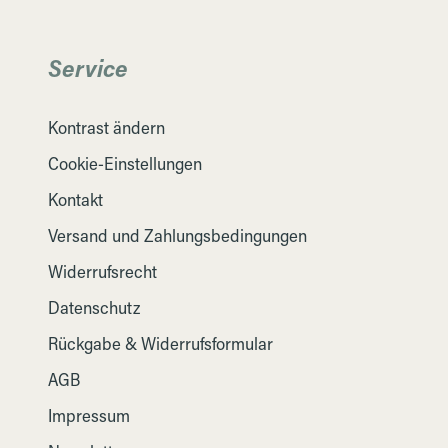
Service
Kontrast ändern
Cookie-Einstellungen
Kontakt
Versand und Zahlungsbedingungen
Widerrufsrecht
Datenschutz
Rückgabe & Widerrufsformular
AGB
Impressum