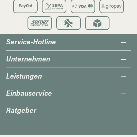
Service-Hotline
Unternehmen
Leistungen
Einbauservice
Ratgeber