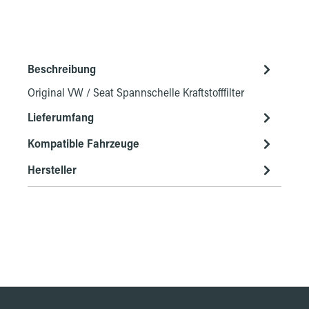
Beschreibung
Original VW / Seat Spannschelle Kraftstofffilter
Lieferumfang
Kompatible Fahrzeuge
Hersteller