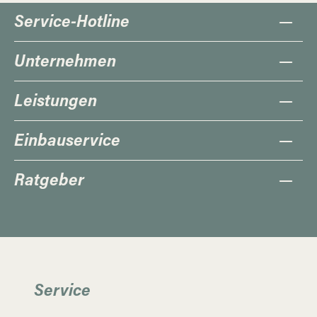
Service-Hotline
Unternehmen
Leistungen
Einbauservice
Ratgeber
Service