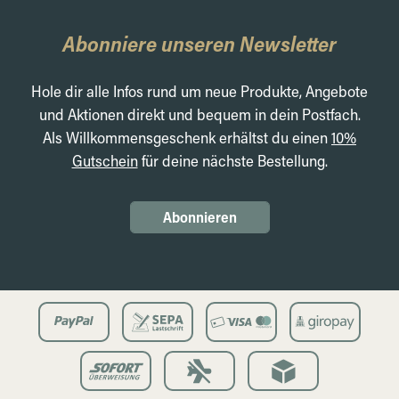
Abonniere unseren Newsletter
Hole dir alle Infos rund um neue Produkte, Angebote
und Aktionen direkt und bequem in dein Postfach.
Als Willkommensgeschenk erhältst du einen
10%
Gutschein
für deine nächste Bestellung.
Abonnieren