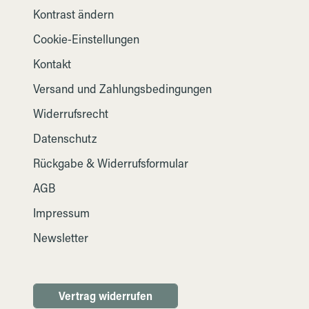
Kontrast ändern
Cookie-Einstellungen
Kontakt
Versand und Zahlungsbedingungen
Widerrufsrecht
Datenschutz
Rückgabe & Widerrufsformular
AGB
Impressum
Newsletter
Vertrag widerrufen