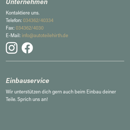
Unternehmen
Kontaktiere uns.
Telefon:
034362/40334
Fax:
034362/4030
E-Mail:
info@autoteilehirth.de
Einbauservice
Wir unterstützen dich gern auch beim Einbau deiner
Teile. Sprich uns an!