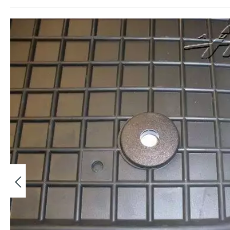
Bildergalerie überspringen