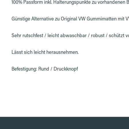
100% Passform inkl. Halterungspunkte zu vorhandenen 
Günstige Alternative zu Original VW Gummimatten mit V
Sehr rutschfest / leicht abwaschbar / robust / schützt
Lässt sich leicht herausnehmen.
Befestigung: Rund / Druckknopf