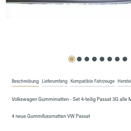
Beschreibung
Lieferumfang
Kompatible Fahrzeuge
Herstel
Volkswagen Gummimatten - Set 4-teilig Passat 3G alle 
4 neue Gummifussmatten VW Passat