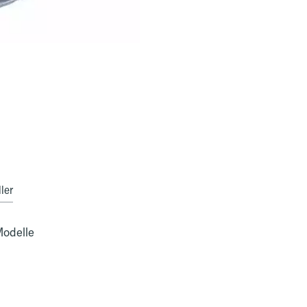
ler
Modelle