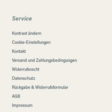
Service
Kontrast ändern
Cookie-Einstellungen
Kontakt
Versand und Zahlungsbedingungen
Widerrufsrecht
Datenschutz
Rückgabe & Widerrufsformular
AGB
Impressum