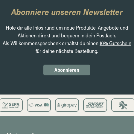
Abonniere unseren Newsletter
Hole dir alle Infos rund um neue Produkte, Angebote und
Aktionen direkt und bequem in dein Postfach.
Als Willkommensgeschenk erhältst du einen
10% Gutschein
für deine nächste Bestellung.
Abonnieren