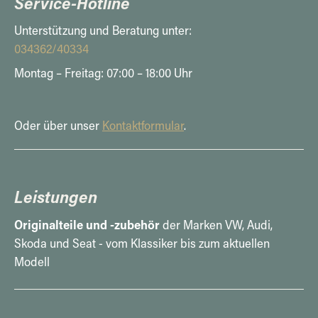
Service-Hotline
Unterstützung und Beratung unter:
034362/40334
Montag – Freitag: 07:00 – 18:00 Uhr
Oder über unser
Kontaktformular
.
Leistungen
Originalteile und -zubehör
der Marken VW, Audi,
Skoda und Seat - vom Klassiker bis zum aktuellen
Modell