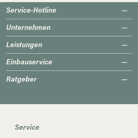
Service-Hotline
Unternehmen
Leistungen
Einbauservice
Ratgeber
Service