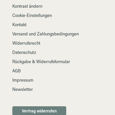
Kontrast ändern
Cookie-Einstellungen
Kontakt
Versand und Zahlungsbedingungen
Widerrufsrecht
Datenschutz
Rückgabe & Widerrufsformular
AGB
Impressum
Newsletter
Vertrag widerrufen