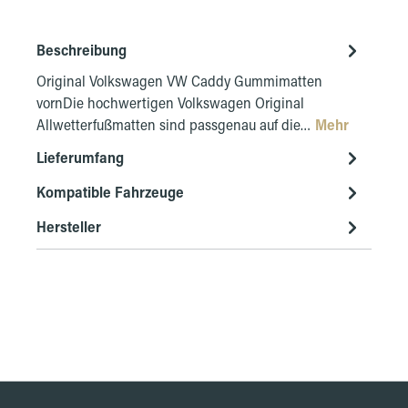
Beschreibung
Original Volkswagen VW Caddy Gummimatten
vornDie hochwertigen Volkswagen Original
Allwetterfußmatten sind passgenau auf die…
Mehr
Lieferumfang
Kompatible Fahrzeuge
Hersteller