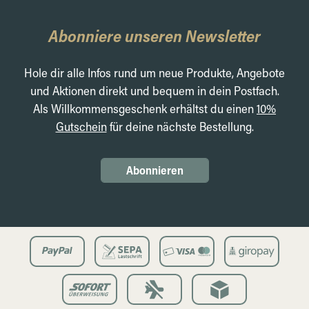
Abonniere unseren Newsletter
Hole dir alle Infos rund um neue Produkte, Angebote
und Aktionen direkt und bequem in dein Postfach.
Als Willkommensgeschenk erhältst du einen
10%
Gutschein
für deine nächste Bestellung.
Abonnieren