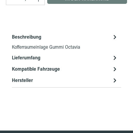
Beschreibung
Kofferraumeinlage Gummi Octavia
Lieferumfang
Kompatible Fahrzeuge
Hersteller