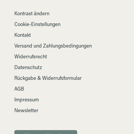
Kontrast ändern
Cookie-Einstellungen
Kontakt
Versand und Zahlungsbedingungen
Widerrufsrecht
Datenschutz
Rückgabe & Widerrufsformular
AGB
Impressum
Newsletter