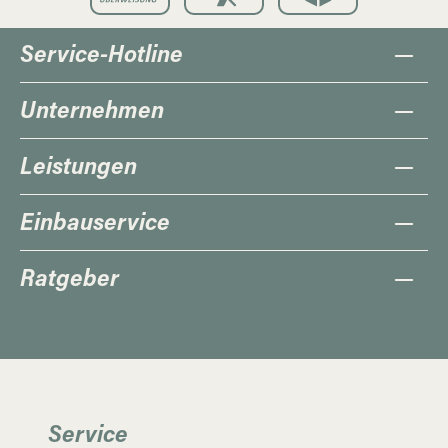
Service-Hotline
Unternehmen
Leistungen
Einbauservice
Ratgeber
Service