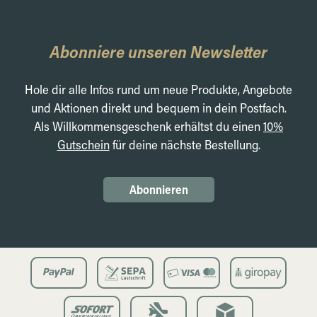
Abonniere unseren Newsletter
Hole dir alle Infos rund um neue Produkte, Angebote
und Aktionen direkt und bequem in dein Postfach.
Als Willkommensgeschenk erhältst du einen
10%
Gutschein
für deine nächste Bestellung.
Abonnieren