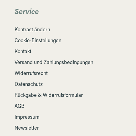
Service
Kontrast ändern
Cookie-Einstellungen
Kontakt
Versand und Zahlungsbedingungen
Widerrufsrecht
Datenschutz
Rückgabe & Widerrufsformular
AGB
Impressum
Newsletter