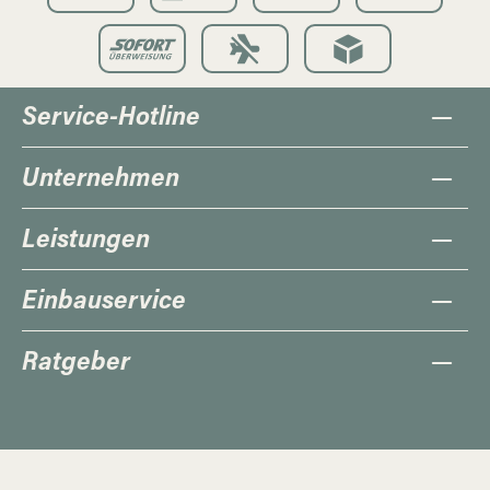
Service-Hotline
Unternehmen
Leistungen
Einbauservice
Ratgeber