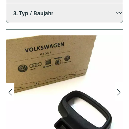
Bildergalerie überspringen