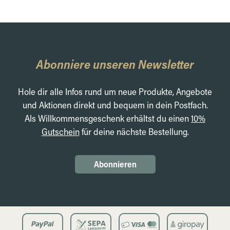
Abonniere unseren Newsletter
Hole dir alle Infos rund um neue Produkte, Angebote
und Aktionen direkt und bequem in dein Postfach.
Als Willkommensgeschenk erhältst du einen
10%
Gutschein
für deine nächste Bestellung.
Abonnieren