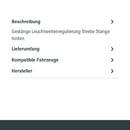
Beschreibung
Gestänge Leuchtweitenregulierung Strebe Stange
hinten
Lieferumfang
Kompatible Fahrzeuge
Hersteller