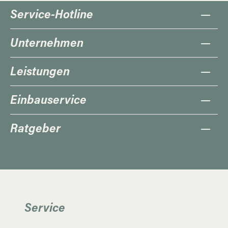
Service-Hotline
Unternehmen
Leistungen
Einbauservice
Ratgeber
Service