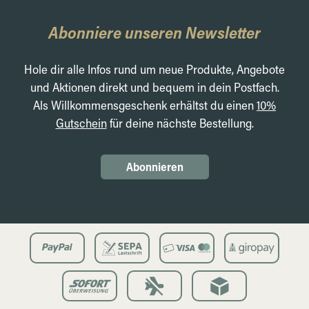
Abonniere unseren Newsletter
Hole dir alle Infos rund um neue Produkte, Angebote
und Aktionen direkt und bequem in dein Postfach.
Als Willkommensgeschenk erhältst du einen
10%
Gutschein
für deine nächste Bestellung.
Abonnieren