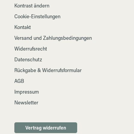
Kontrast ändern
Cookie-Einstellungen
Kontakt
Versand und Zahlungsbedingungen
Widerrufsrecht
Datenschutz
Rückgabe & Widerrufsformular
AGB
Impressum
Newsletter
Vertrag widerrufen