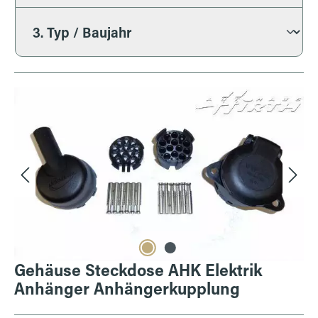
Bildergalerie überspringen
Gehäuse Steckdose AHK Elektrik
Anhänger Anhängerkupplung