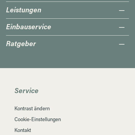
Leistungen
Einbauservice
Ratgeber
Service
Kontrast ändern
Cookie-Einstellungen
Kontakt