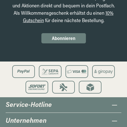
und Aktionen direkt und bequem in dein Postfach.
Als Willkommensgeschenk erhältst du einen
10%
Gutschein
für deine nächste Bestellung.
Abonnieren
Service-Hotline
Unternehmen