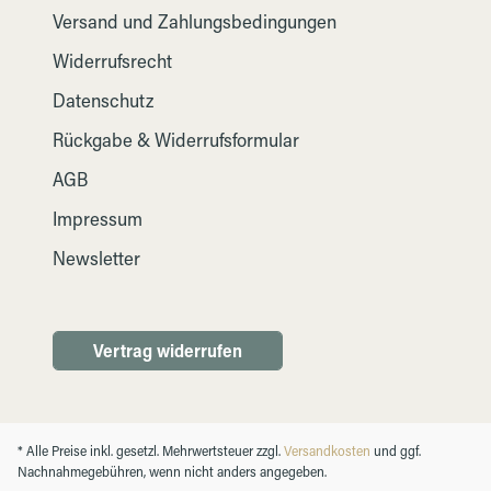
Versand und Zahlungsbedingungen
Widerrufsrecht
Datenschutz
Rückgabe & Widerrufsformular
AGB
Impressum
Newsletter
Vertrag widerrufen
* Alle Preise inkl. gesetzl. Mehrwertsteuer zzgl.
Versandkosten
und ggf.
Nachnahmegebühren, wenn nicht anders angegeben.