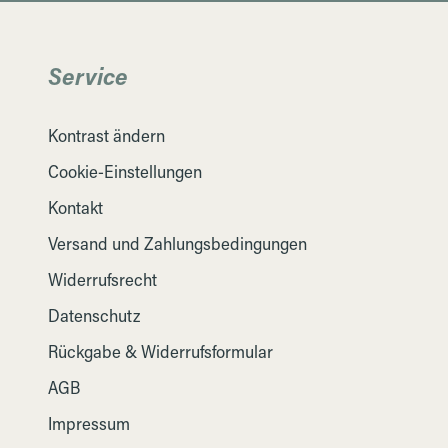
Service
Kontrast ändern
Cookie-Einstellungen
Kontakt
Versand und Zahlungsbedingungen
Widerrufsrecht
Datenschutz
Rückgabe & Widerrufsformular
AGB
Impressum