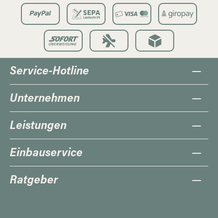
Service-Hotline
Unternehmen
Leistungen
Einbauservice
Ratgeber