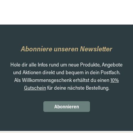
Abonniere unseren Newsletter
Hole dir alle Infos rund um neue Produkte, Angebote
und Aktionen direkt und bequem in dein Postfach.
Als Willkommensgeschenk erhältst du einen
10%
Gutschein
für deine nächste Bestellung.
Abonnieren