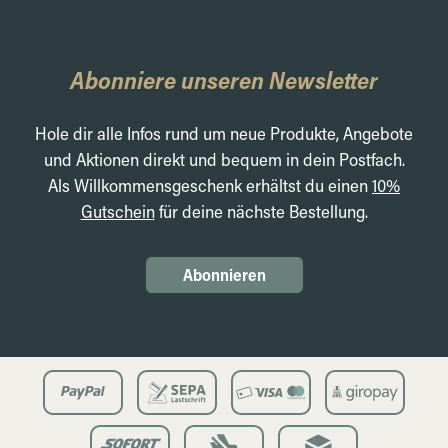
Abonniere unseren Newsletter
Hole dir alle Infos rund um neue Produkte, Angebote
und Aktionen direkt und bequem in dein Postfach.
Als Willkommensgeschenk erhältst du einen
10%
Gutschein
für deine nächste Bestellung.
Abonnieren