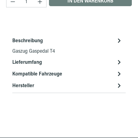
IN DEN WARENKORB
Beschreibung
Gaszug Gaspedal T4
Lieferumfang
Kompatible Fahrzeuge
Hersteller