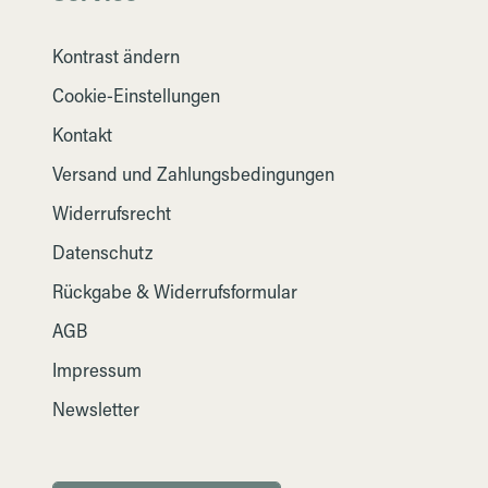
Kontrast ändern
Cookie-Einstellungen
Kontakt
Versand und Zahlungsbedingungen
Widerrufsrecht
Datenschutz
Rückgabe & Widerrufsformular
AGB
Impressum
Newsletter