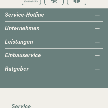
Service-Hotline
Unternehmen
Leistungen
Einbauservice
Ratgeber
Service