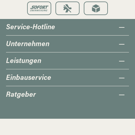
Service-Hotline
Unternehmen
Leistungen
Einbauservice
Ratgeber