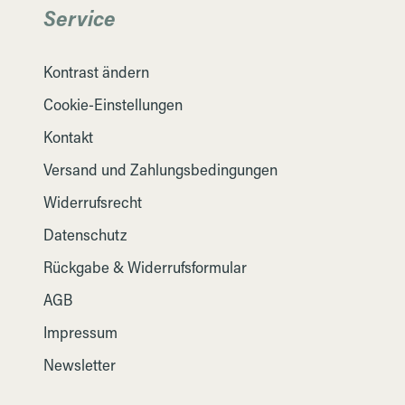
Service
Kontrast ändern
Cookie-Einstellungen
Kontakt
Versand und Zahlungsbedingungen
Widerrufsrecht
Datenschutz
Rückgabe & Widerrufsformular
AGB
Impressum
Newsletter