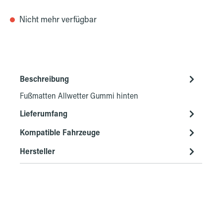
Nicht mehr verfügbar
Beschreibung
Fußmatten Allwetter Gummi hinten
Lieferumfang
Kompatible Fahrzeuge
Hersteller