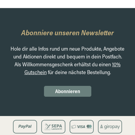
Abonniere unseren Newsletter
Hole dir alle Infos rund um neue Produkte, Angebote
und Aktionen direkt und bequem in dein Postfach.
Als Willkommensgeschenk erhältst du einen
10%
Gutschein
für deine nächste Bestellung.
Abonnieren