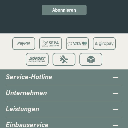
Abonnieren
Service-Hotline
Unternehmen
Leistungen
Einbauservice