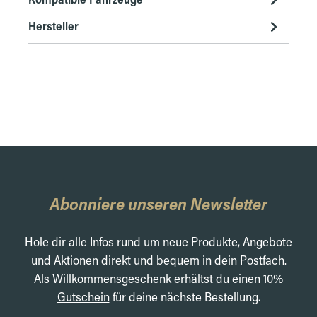
Hersteller
Abonniere unseren Newsletter
Hole dir alle Infos rund um neue Produkte, Angebote
und Aktionen direkt und bequem in dein Postfach.
Als Willkommensgeschenk erhältst du einen
10%
Gutschein
für deine nächste Bestellung.