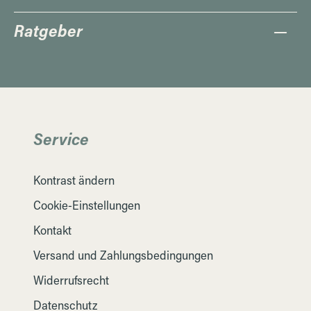
Ratgeber
Service
Kontrast ändern
Cookie-Einstellungen
Kontakt
Versand und Zahlungsbedingungen
Widerrufsrecht
Datenschutz