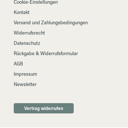
Cookie-Einstellungen
Kontakt
Versand und Zahlungsbedingungen
Widerrufsrecht
Datenschutz
Rückgabe & Widerrufsformular
AGB
Impressum
Newsletter
Vertrag widerrufen