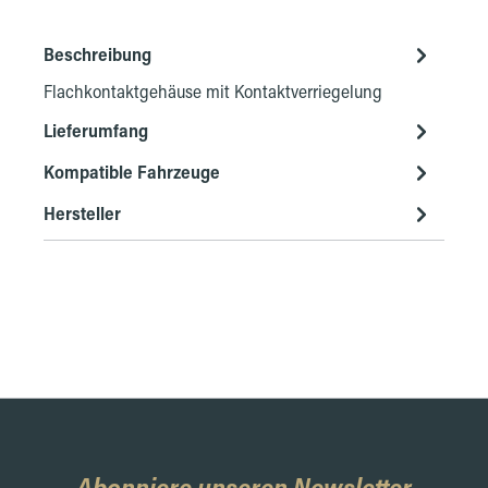
Beschreibung
Flachkontaktgehäuse mit Kontaktverriegelung
Lieferumfang
Kompatible Fahrzeuge
Hersteller
Abonniere unseren Newsletter