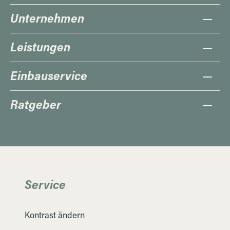
Unternehmen
Leistungen
Einbauservice
Ratgeber
Service
Kontrast ändern