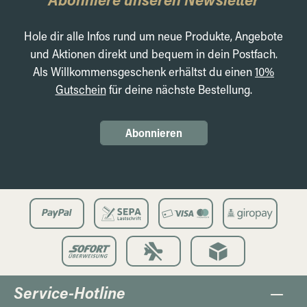
Hole dir alle Infos rund um neue Produkte, Angebote
und Aktionen direkt und bequem in dein Postfach.
Als Willkommensgeschenk erhältst du einen
10%
Gutschein
für deine nächste Bestellung.
Abonnieren
Service-Hotline