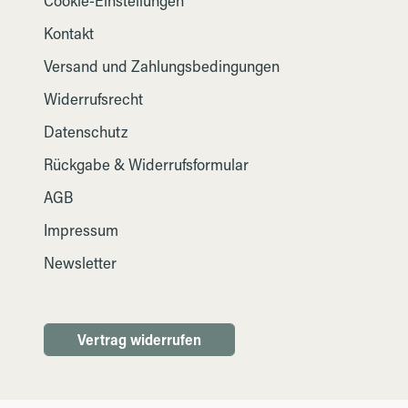
Cookie-Einstellungen
Kontakt
Versand und Zahlungsbedingungen
Widerrufsrecht
Datenschutz
Rückgabe & Widerrufsformular
AGB
Impressum
Newsletter
Vertrag widerrufen