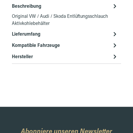
Beschreibung
Original VW / Audi / Skoda Entlüftungsschlauch
Aktivkohlebehälter
Lieferumfang
Kompatible Fahrzeuge
Hersteller
Abonniere unseren Newsletter