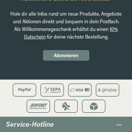
Hole dir alle Infos rund um neue Produkte, Angebote
und Aktionen direkt und bequem in dein Postfach.
Als Willkommensgeschenk erhältst du einen
10%
Gutschein
für deine nächste Bestellung.
Abonnieren
Service-Hotline