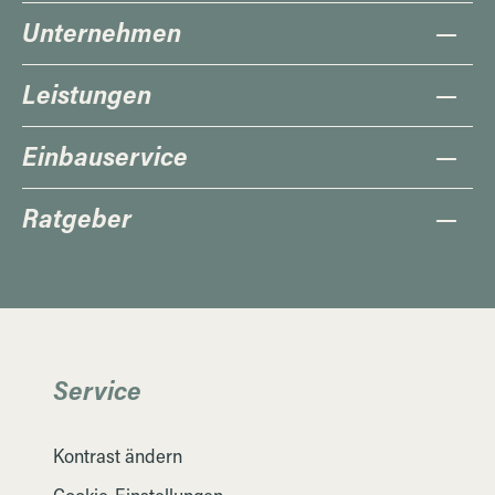
Unternehmen
Leistungen
Einbauservice
Ratgeber
Service
Kontrast ändern