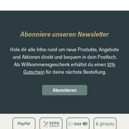
Abonniere unseren Newsletter
Hole dir alle Infos rund um neue Produkte, Angebote
und Aktionen direkt und bequem in dein Postfach.
Als Willkommensgeschenk erhältst du einen
10%
Gutschein
für deine nächste Bestellung.
Abonnieren