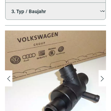
Bildergalerie überspringen