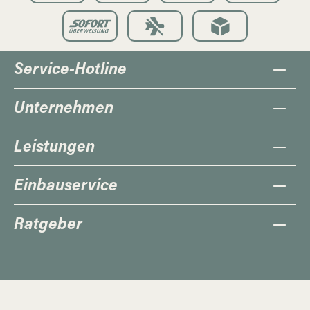
Service-Hotline
Unternehmen
Leistungen
Einbauservice
Ratgeber