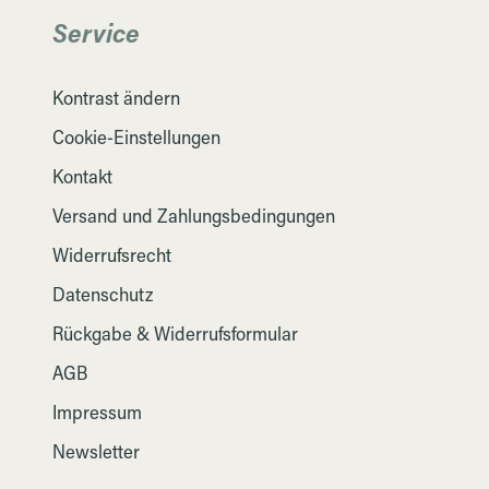
Service
Kontrast ändern
Cookie-Einstellungen
Kontakt
Versand und Zahlungsbedingungen
Widerrufsrecht
Datenschutz
Rückgabe & Widerrufsformular
AGB
Impressum
Newsletter