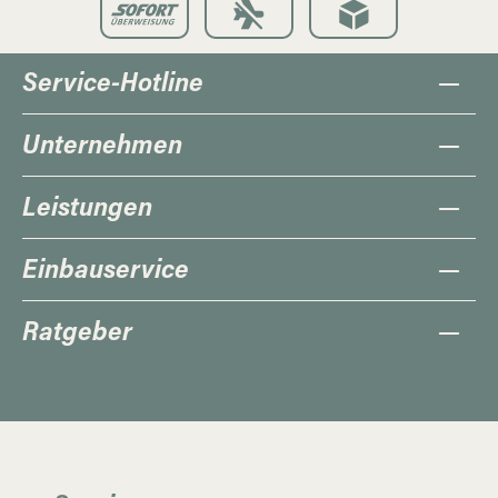
Service-Hotline
Unternehmen
Leistungen
Einbauservice
Ratgeber