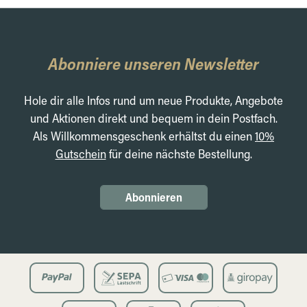
Abonniere unseren Newsletter
Hole dir alle Infos rund um neue Produkte, Angebote
und Aktionen direkt und bequem in dein Postfach.
Als Willkommensgeschenk erhältst du einen
10%
Gutschein
für deine nächste Bestellung.
Abonnieren