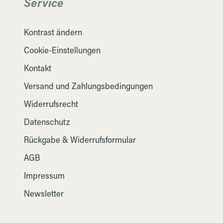
Service
Kontrast ändern
Cookie-Einstellungen
Kontakt
Versand und Zahlungsbedingungen
Widerrufsrecht
Datenschutz
Rückgabe & Widerrufsformular
AGB
Impressum
Newsletter