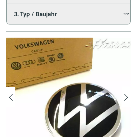
Bildergalerie überspringen