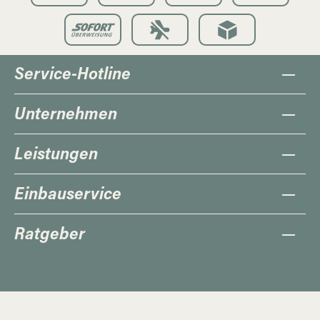
Service-Hotline
Unternehmen
Leistungen
Einbauservice
Ratgeber