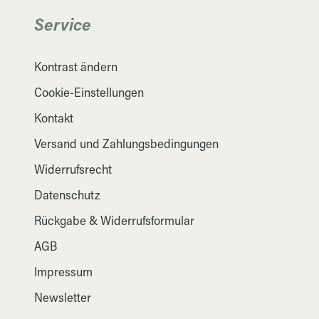
Service
Kontrast ändern
Cookie-Einstellungen
Kontakt
Versand und Zahlungsbedingungen
Widerrufsrecht
Datenschutz
Rückgabe & Widerrufsformular
AGB
Impressum
Newsletter