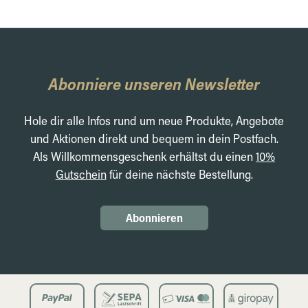
Abonniere unseren Newsletter
Hole dir alle Infos rund um neue Produkte, Angebote
und Aktionen direkt und bequem in dein Postfach.
Als Willkommensgeschenk erhältst du einen
10%
Gutschein
für deine nächste Bestellung.
Abonnieren