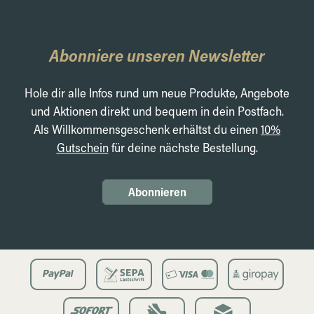
Abonniere unseren Newsletter
Hole dir alle Infos rund um neue Produkte, Angebote
und Aktionen direkt und bequem in dein Postfach.
Als Willkommensgeschenk erhältst du einen
10%
Gutschein
für deine nächste Bestellung.
Abonnieren