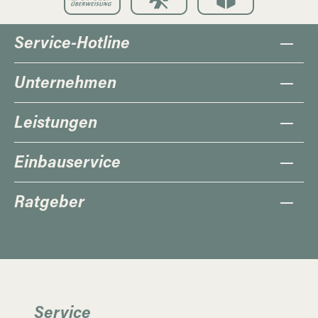
Service-Hotline
Unternehmen
Leistungen
Einbauservice
Ratgeber
Service