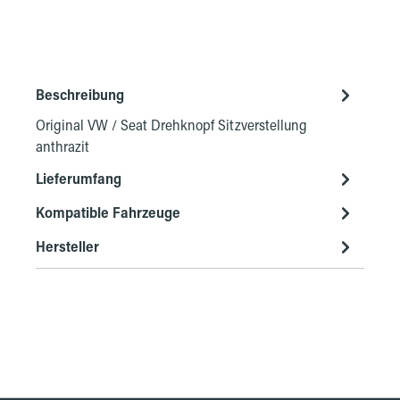
Beschreibung
Original VW / Seat Drehknopf Sitzverstellung
anthrazit
Lieferumfang
Kompatible Fahrzeuge
Hersteller