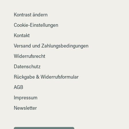
Kontrast ändern
Cookie-Einstellungen
Kontakt
Versand und Zahlungsbedingungen
Widerrufsrecht
Datenschutz
Rückgabe & Widerrufsformular
AGB
Impressum
Newsletter