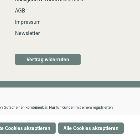
AGB
Impressum
Newsletter
Vertrag widerrufen
ren Gutscheinen kombinierbar. Nur für Kunden mit einem registrierten
e Cookies akzeptieren
Alle Cookies akzeptieren