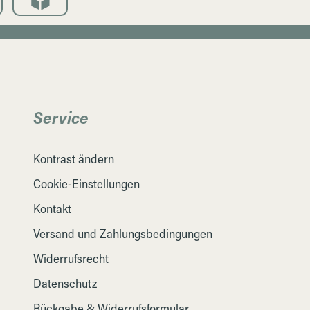
Service
Kontrast ändern
Cookie-Einstellungen
Kontakt
Versand und Zahlungsbedingungen
Widerrufsrecht
Datenschutz
Rückgabe & Widerrufsformular