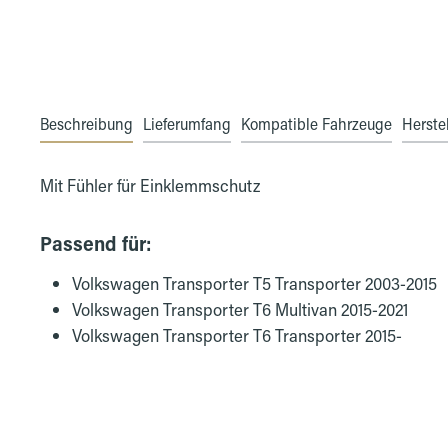
Beschreibung
Lieferumfang
Kompatible Fahrzeuge
Herstel
Mit Fühler für Einklemmschutz
Passend für:
Volkswagen Transporter T5 Transporter 2003-2015
Volkswagen Transporter T6 Multivan 2015-2021
Volkswagen Transporter T6 Transporter 2015-