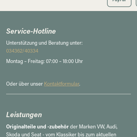
Service-Hotline
Unterstützung und Beratung unter:
034362/40334
Montag – Freitag: 07:00 – 18:00 Uhr
Oder über unser
Kontaktformular
.
Leistungen
Originalteile und -zubehör
der Marken VW, Audi,
Skoda und Seat - vom Klassiker bis zum aktuellen