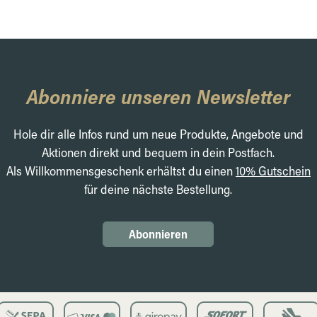
Abonniere unseren Newsletter
Hole dir alle Infos rund um neue Produkte, Angebote und
Aktionen direkt und bequem in dein Postfach.
Als Willkommensgeschenk erhältst du einen
10% Gutschein
für deine nächste Bestellung.
Abonnieren