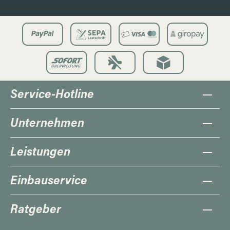
Service-Hotline
Unternehmen
Leistungen
Einbauservice
Ratgeber