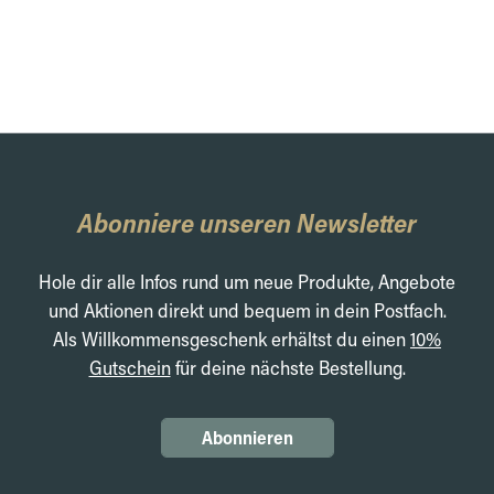
Abonniere unseren Newsletter
Hole dir alle Infos rund um neue Produkte, Angebote
und Aktionen direkt und bequem in dein Postfach.
Als Willkommensgeschenk erhältst du einen
10%
Gutschein
für deine nächste Bestellung.
Abonnieren