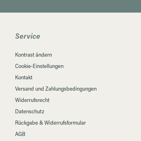
Service
Kontrast ändern
Cookie-Einstellungen
Kontakt
Versand und Zahlungsbedingungen
Widerrufsrecht
Datenschutz
Rückgabe & Widerrufsformular
AGB