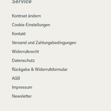
Service
Kontrast ändern
Cookie-Einstellungen
Kontakt
Versand und Zahlungsbedingungen
Widerrufsrecht
Datenschutz
Rückgabe & Widerrufsformular
AGB
Impressum
Newsletter