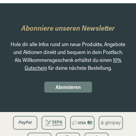
Abonniere unseren Newsletter
Hole dir alle Infos rund um neue Produkte, Angebote
und Aktionen direkt und bequem in dein Postfach.
Als Willkommensgeschenk erhältst du einen
10%
Gutschein
für deine nächste Bestellung.
Abonnieren