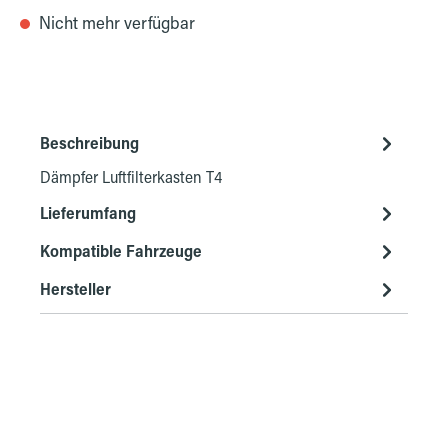
Nicht mehr verfügbar
Beschreibung
Dämpfer Luftfilterkasten T4
Lieferumfang
Kompatible Fahrzeuge
Hersteller