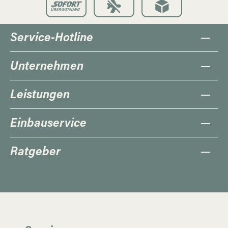
Service-Hotline
Unternehmen
Leistungen
Einbauservice
Ratgeber