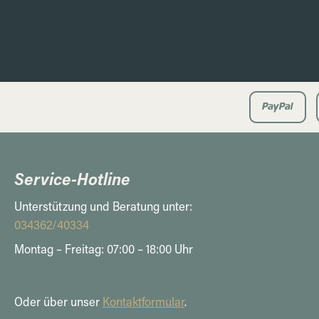
Service-Hotline
Unterstützung und Beratung unter:
034362/40334
Montag – Freitag: 07:00 – 18:00 Uhr
Oder über unser
Kontaktformular
.