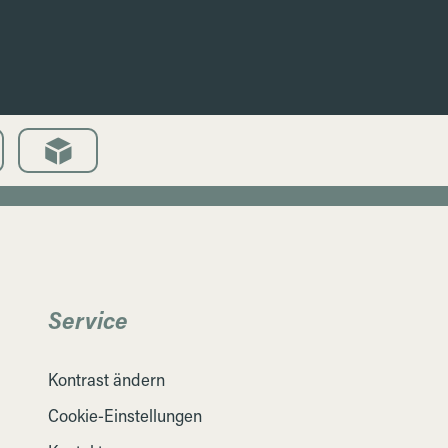
Service
Kontrast ändern
Cookie-Einstellungen