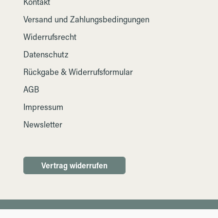
Kontakt
Versand und Zahlungsbedingungen
Widerrufsrecht
Datenschutz
Rückgabe & Widerrufsformular
AGB
Impressum
Newsletter
Vertrag widerrufen