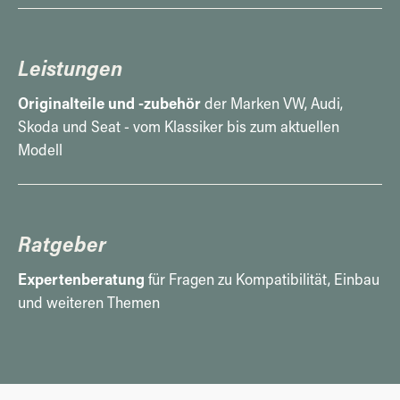
Leistungen
Originalteile und -zubehör
der Marken VW, Audi,
Skoda und Seat - vom Klassiker bis zum aktuellen
Modell
Ratgeber
Expertenberatung
für Fragen zu Kompatibilität, Einbau
und weiteren Themen