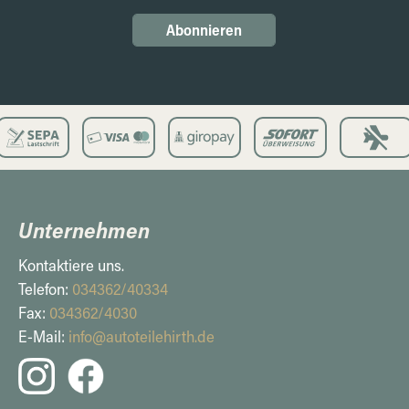
Abonnieren
Unternehmen
Kontaktiere uns.
Telefon:
034362/40334
Fax:
034362/4030
E-Mail:
info@autoteilehirth.de