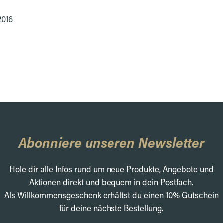
2016
Abonniere unseren Newsletter
Hole dir alle Infos rund um neue Produkte, Angebote und
Aktionen direkt und bequem in dein Postfach.
Als Willkommensgeschenk erhältst du einen
10% Gutschein
für deine nächste Bestellung.