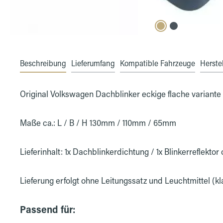
Beschreibung
Lieferumfang
Kompatible Fahrzeuge
Herstel
Original Volkswagen Dachblinker eckige flache variante
Maße ca.: L / B / H 130mm / 110mm / 65mm
Lieferinhalt: 1x Dachblinkerdichtung / 1x Blinkerreflekt
Lieferung erfolgt ohne Leitungssatz und Leuchtmittel (k
Passend für: