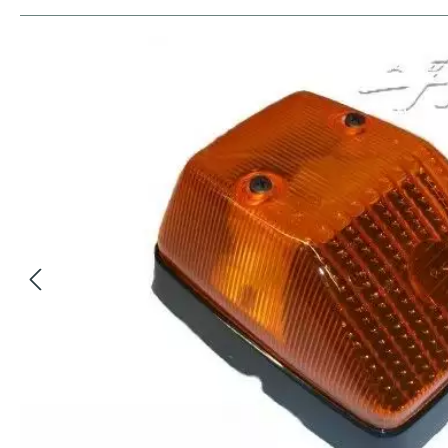
Bildergalerie überspringen