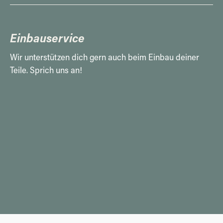
Einbauservice
Wir unterstützen dich gern auch beim Einbau deiner
Teile. Sprich uns an!