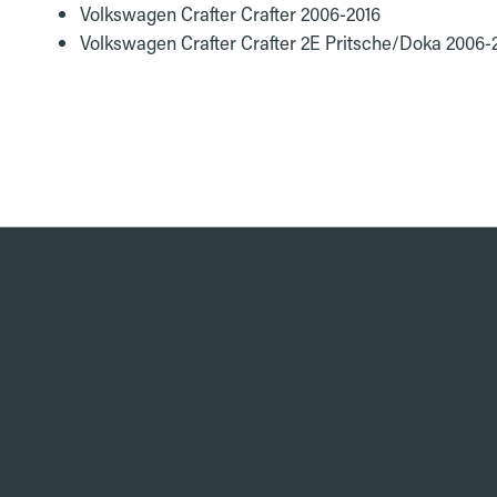
Volkswagen Crafter Crafter 2006-2016
Volkswagen Crafter Crafter 2E Pritsche/Doka 2006-